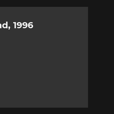
d, 1996