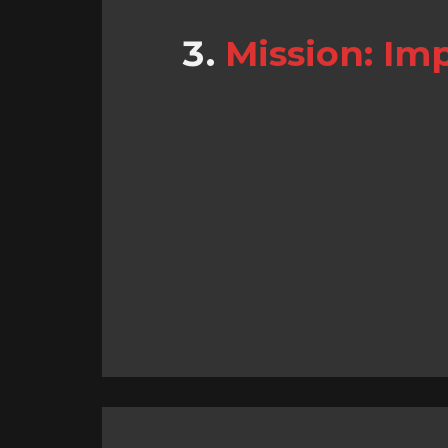
Mission: Im