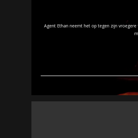
Agent Ethan neemt het op tegen zijn vroegere
m