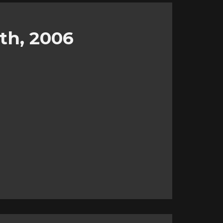
th, 2006