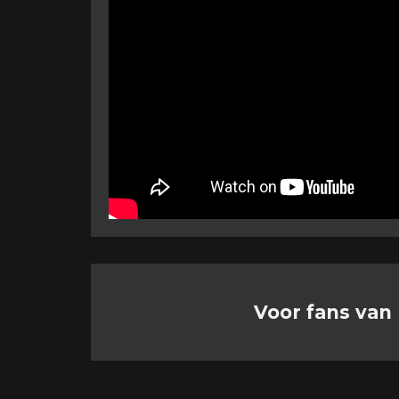
Voor fans van 