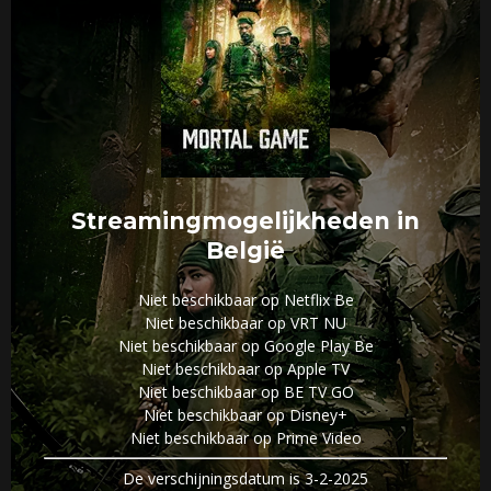
Streamingmogelijkheden in
België
Niet beschikbaar op Netflix Be
Niet beschikbaar op VRT NU
Niet beschikbaar op Google Play Be
Niet beschikbaar op Apple TV
Niet beschikbaar op BE TV GO
Niet beschikbaar op Disney+
Niet beschikbaar op Prime Video
De verschijningsdatum is 3-2-2025