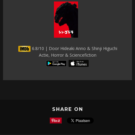
6.8/10 | Door Hideaki Anno & Shinji Higuchi
Actie, Horror & Sciencefiction
SHARE ON