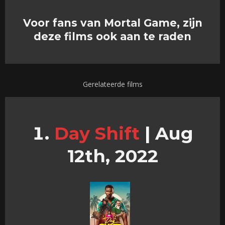
Voor fans van Mortal Game, zijn
deze films ook aan te raden
Gerelateerde films
Day Shift
|
Aug
12th, 2022