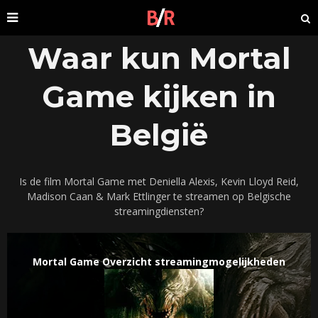
Waar kun Mortal
Game kijken in
België
Is de film Mortal Game met Deniella Alexis, Kevin Lloyd Reid,
Madison Caan & Mark Ettlinger te streamen op Belgische
streamingdiensten?
Mortal Game Overzicht streamingmogelijkheden