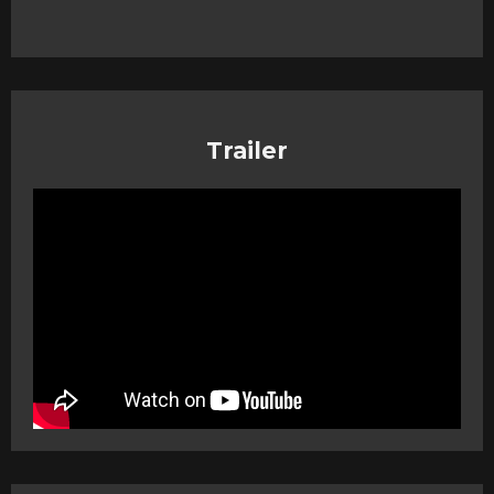
Trailer