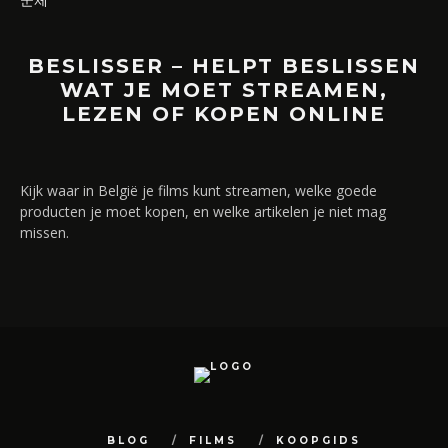
BESLISSER – HELPT BESLISSEN
WAT JE MOET STREAMEN,
LEZEN OF KOPEN ONLINE
Kijk waar in België je films kunt streamen, welke goede
producten je moet kopen, en welke artikelen je niet mag
missen.
BLOG
FILMS
KOOPGIDS