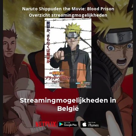
Naruto Shippuden the Movie: Blood Prison
Overzicht streamingmogelijkheden
Streamingmogelijkheden in
België