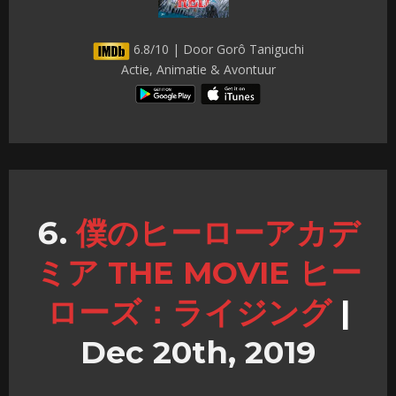
6.8/10 | Door Gorô Taniguchi
Actie, Animatie & Avontuur
僕のヒーローアカデ
ミア THE MOVIE ヒー
ローズ：ライジング
|
Dec 20th, 2019