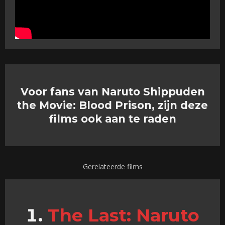
Voor fans van Naruto Shippuden
the Movie: Blood Prison, zijn deze
films ook aan te raden
Gerelateerde films
The Last: Naruto