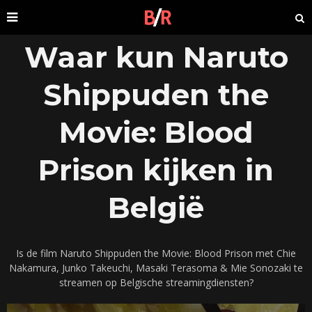
Waar kun Naruto
Shippuden the
Movie: Blood
Prison kijken in
België
Is de film Naruto Shippuden the Movie: Blood Prison met Chie
Nakamura, Junko Takeuchi, Masaki Terasoma & Mie Sonozaki te
streamen op Belgische streamingdiensten?