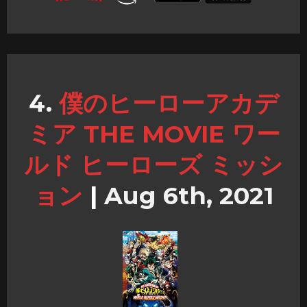
僕のヒーローアカデ
ミア THE MOVIE ワー
ルド ヒーローズ ミッシ
ョン
|
Aug 6th, 2021