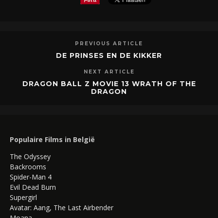
PREVIOUS ARTICLE
DE PRINSES EN DE KIKKER
NEXT ARTICLE
DRAGON BALL Z MOVIE 13 WRATH OF THE
DRAGON
Populaire Films in België
The Odyssey
Backrooms
Spider-Man 4
Evil Dead Burn
Supergirl
Avatar: Aang, The Last Airbender
Moana