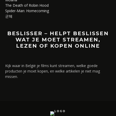
The Death of Robin Hood
Spider-Man: Homecoming
군체
BESLISSER – HELPT BESLISSEN
WAT JE MOET STREAMEN,
LEZEN OF KOPEN ONLINE
Kijk waar in België je films kunt streamen, welke goede
producten je moet kopen, en welke artikelen je niet mag
missen.