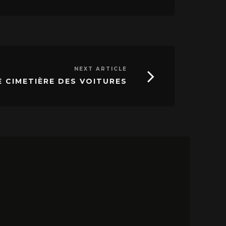
NEXT ARTICLE
E CIMETIÈRE DES VOITURES