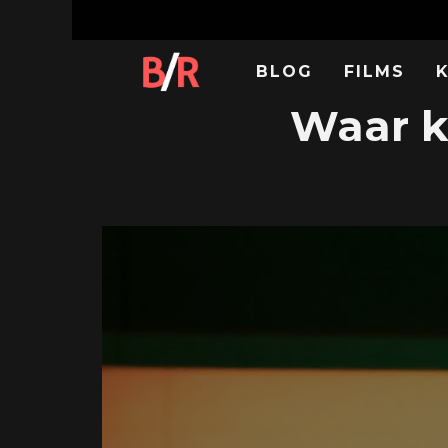
BLOG
FILMS
Waar k