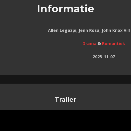
Informatie
Allen Legazpi, Jenn Rosa, John Knox Vill
Drama
&
Romantiek
2025-11-07
Trailer