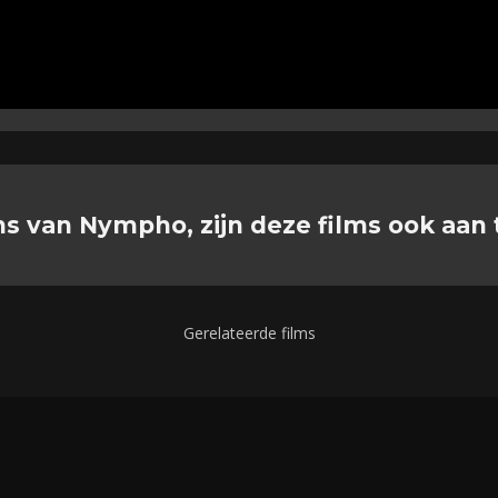
ns van Nympho, zijn deze films ook aan 
Gerelateerde films