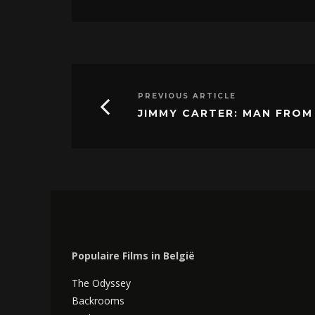
PREVIOUS ARTICLE
JIMMY CARTER: MAN FROM
Populaire Films in België
The Odyssey
Backrooms