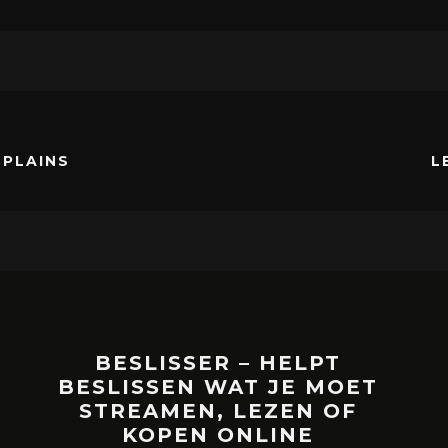
 PLAINS
L
BESLISSER – HELPT
BESLISSEN WAT JE MOET
STREAMEN, LEZEN OF
KOPEN ONLINE