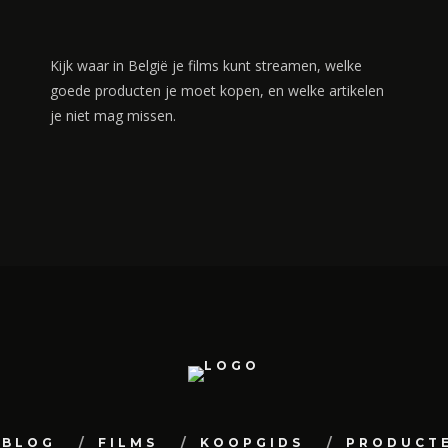
Kijk waar in België je films kunt streamen, welke
goede producten je moet kopen, en welke artikelen
je niet mag missen.
BLOG
FILMS
KOOPGIDS
PRODUCT