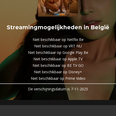
Streamingmogelijkheden in België
Niet beschikbaar op Netflix Be
Niet beschikbaar op VRT NU
Niet beschikbaar op Google Play Be
Niet beschikbaar op Apple TV
Niet beschikbaar op BE TV GO
Niet beschikbaar op Disney+
Niet beschikbaar op Prime Video
De verschijningsdatum is 7-11-2025