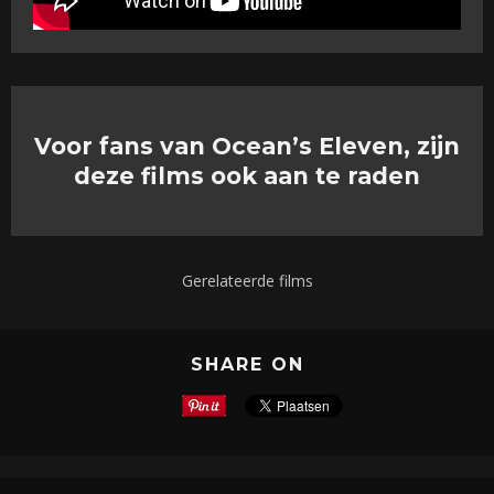
Voor fans van Ocean’s Eleven, zijn
deze films ook aan te raden
Gerelateerde films
SHARE ON