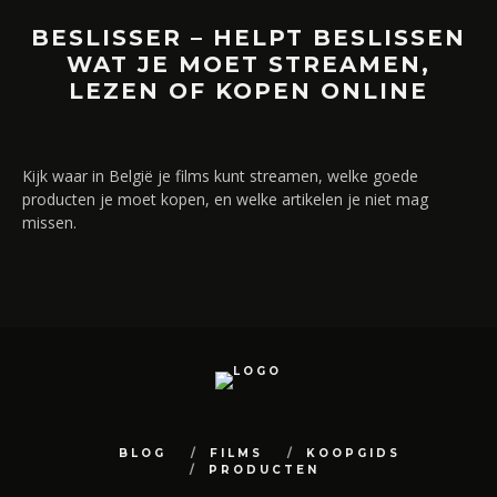
BESLISSER – HELPT BESLISSEN
WAT JE MOET STREAMEN,
LEZEN OF KOPEN ONLINE
Kijk waar in België je films kunt streamen, welke goede
producten je moet kopen, en welke artikelen je niet mag
missen.
BLOG
FILMS
KOOPGIDS
PRODUCTEN