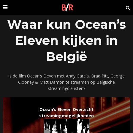
Waar kun Ocean’s
Eleven kijken in
België
Is de film Ocean’s Eleven met Andy García, Brad Pitt, George
Clooney & Matt Damon te streamen op Belgische
streamingdiensten?
Ocean’s Eleven Overzicht
streamingmogelijkheden