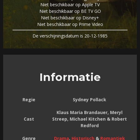
Niet beschikbaar op Apple TV
Niet beschikbaar op BE TV GO
Niet beschikbaar op Disney+
Niet beschikbaar op Prime Video
De verschijningsdatum is 20-12-1985
Informatie
Regie
Sydney Pollack
Klaus Maria Brandauer, Meryl
Cast
Streep, Michael Kitchen & Robert
Redford
Genre
Drama
,
Historisch
&
Romantiek