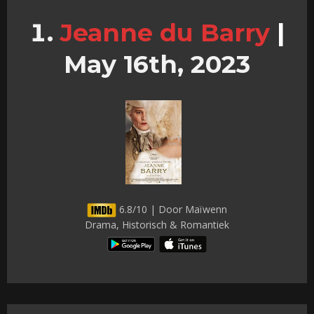
Jeanne du Barry
|
May 16th, 2023
6.8/10 | Door Maïwenn
Drama, Historisch & Romantiek