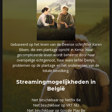
Gebaseerd op het leven van de Deense schrijfster Karen
Blixen, die een plantage opricht in Kenia. Haar
gecompliceerde leven wordt beheerst door haar
overspelige echtgenoot, haar ware liefde Denys,
problemen op de plantage en het onderwijzen van de
lokale bevolking.
Streamingmogelijkheden in
België
Niet beschikbaar op Netflix Be
Niet beschikbaar op VRT NU
Niet beschikbaar op Google Play Be