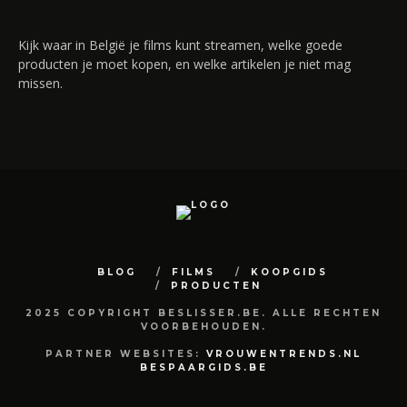
Kijk waar in België je films kunt streamen, welke goede
producten je moet kopen, en welke artikelen je niet mag
missen.
BLOG
FILMS
KOOPGIDS
PRODUCTEN
2025 COPYRIGHT BESLISSER.BE. ALLE RECHTEN
VOORBEHOUDEN.
PARTNER WEBSITES:
VROUWENTRENDS.NL
BESPAARGIDS.BE