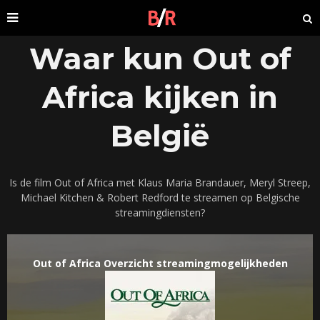
Waar kun Out of
Africa kijken in
België
Is de film Out of Africa met Klaus Maria Brandauer, Meryl Streep,
Michael Kitchen & Robert Redford te streamen op Belgische
streamingdiensten?
Out of Africa Overzicht streamingmogelijkheden