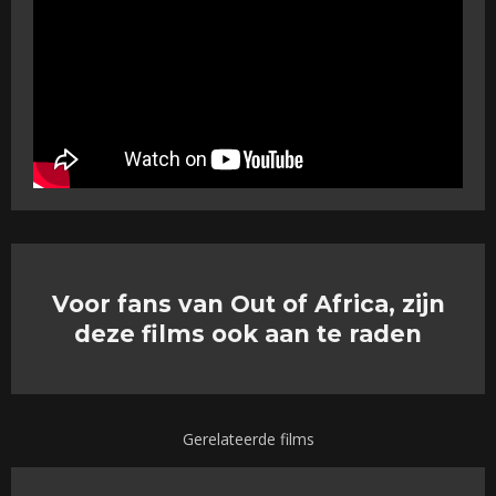
Voor fans van Out of Africa, zijn
deze films ook aan te raden
Gerelateerde films