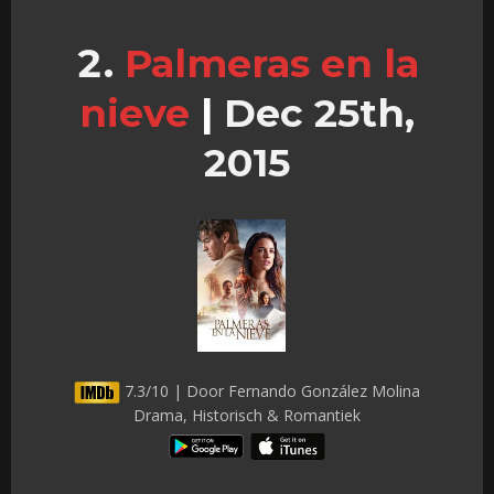
Palmeras en la
nieve
|
Dec 25th,
2015
7.3/10 | Door Fernando González Molina
Drama, Historisch & Romantiek