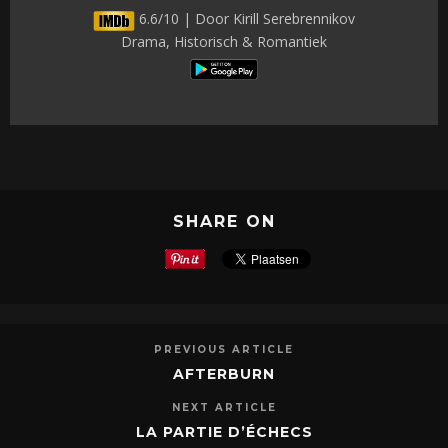
6.6/10 | Door Kirill Serebrennikov
Drama, Historisch & Romantiek
SHARE ON
PREVIOUS ARTICLE
AFTERBURN
NEXT ARTICLE
LA PARTIE D’ÉCHECS