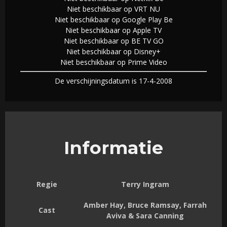
Niet beschikbaar op VRT NU
Niet beschikbaar op Google Play Be
Niet beschikbaar op Apple TV
Niet beschikbaar op BE TV GO
Niet beschikbaar op Disney+
Niet beschikbaar op Prime Video
De verschijningsdatum is 17-4-2008
Informatie
Regie
Terry Ingram
Amber Hay, Bruce Ramsay, Farrah
Cast
Aviva & Sara Canning