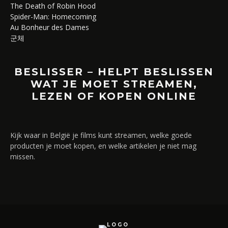
The Death of Robin Hood
Spider-Man: Homecoming
Au Bonheur des Dames
군체
BESLISSER – HELPT BESLISSEN
WAT JE MOET STREAMEN,
LEZEN OF KOPEN ONLINE
Kijk waar in België je films kunt streamen, welke goede
producten je moet kopen, en welke artikelen je niet mag
missen.