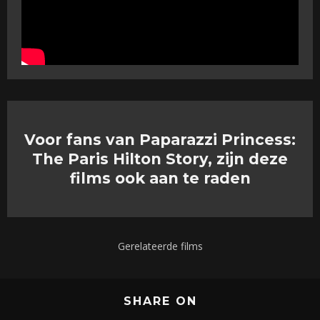
Voor fans van Paparazzi Princess:
The Paris Hilton Story, zijn deze
films ook aan te raden
Gerelateerde films
SHARE ON