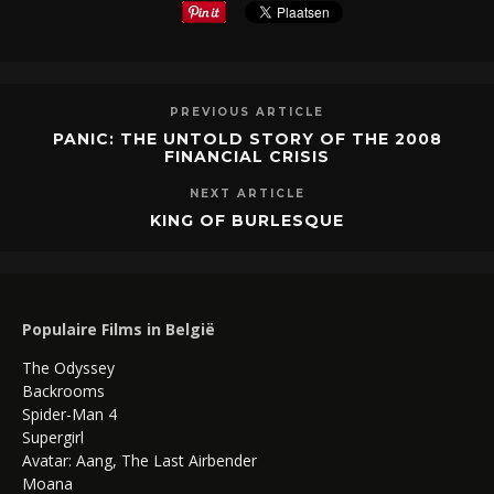
PREVIOUS ARTICLE
PANIC: THE UNTOLD STORY OF THE 2008
FINANCIAL CRISIS
NEXT ARTICLE
KING OF BURLESQUE
Populaire Films in België
The Odyssey
Backrooms
Spider-Man 4
Supergirl
Avatar: Aang, The Last Airbender
Moana