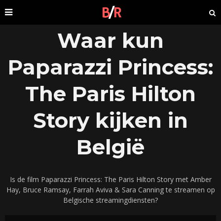
Waar kun
Paparazzi Princess:
The Paris Hilton
Story kijken in
België
Is de film Paparazzi Princess: The Paris Hilton Story met Amber
Hay, Bruce Ramsay, Farrah Aviva & Sara Canning te streamen op
Belgische streamingdiensten?