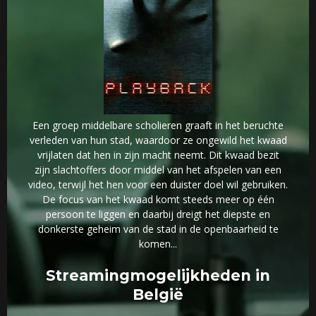
Een groep middelbare scholieren graaft in het beruchte
verleden van hun stad, waardoor ze ongewild het kwaad
vrijlaten dat hen in zijn macht neemt. Dit kwaad bezit
zijn slachtoffers door middel van het afspelen van een
video, terwijl het hen voor een duister doel wil gebruiken.
De focus van het kwaad komt steeds meer op één
persoon te liggen en daarbij dreigt het diepste en
donkerste geheim van de stad in de openbaarheid te
komen...
Streamingmogelijkheden in
België