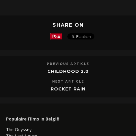
SHARE ON
PREVIOUS ARTICLE
CHILDHOOD 2.0
NEXT ARTICLE
ROCKET RAIN
Populaire Films in België
The Odyssey
The Last House