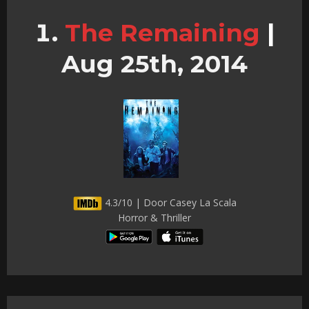
The Remaining
|
Aug 25th, 2014
4.3/10 | Door Casey La Scala
Horror & Thriller