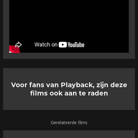
Voor fans van Playback, zijn deze
films ook aan te raden
Gerelateerde films