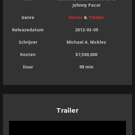
Johnny Pacar
Genre
Horror
&
Thriller
Releasedatum
2012-03-09
Schrijver
Michael A. Nickles
Kosten
$7,500,000
Duur
98 min
Trailer