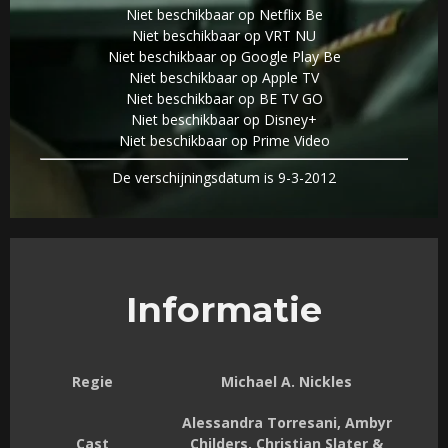
Niet beschikbaar op Netflix Be
Niet beschikbaar op VRT NU
Niet beschikbaar op Google Play Be
Niet beschikbaar op Apple TV
Niet beschikbaar op BE TV GO
Niet beschikbaar op Disney+
Niet beschikbaar op Prime Video
De verschijningsdatum is 9-3-2012
Informatie
Regie
Michael A. Nickles
Alessandra Torresani, Ambyr
Cast
Childers, Christian Slater &