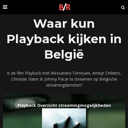
Waar kun
Playback kijken in
België
Is de film Playback met Alessandra Torresani, Ambyr Childers,
Christian Slater & Johnny Pacar te streamen op Belgische
streamingdiensten?
Playback Overzicht streamingmogelijkheden