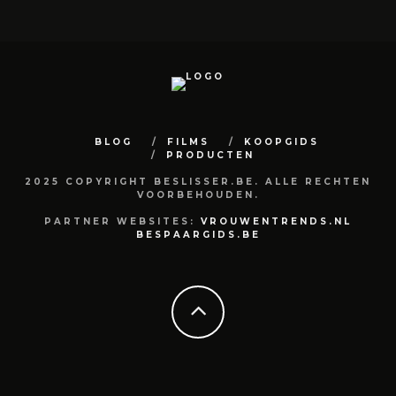
BLOG
FILMS
KOOPGIDS
PRODUCTEN
2025 COPYRIGHT BESLISSER.BE. ALLE RECHTEN
VOORBEHOUDEN.
PARTNER WEBSITES:
VROUWENTRENDS.NL
BESPAARGIDS.BE