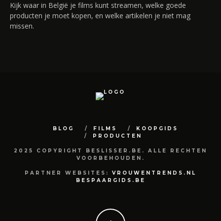
Kijk waar in België je films kunt streamen, welke goede
producten je moet kopen, en welke artikelen je niet mag
missen.
BLOG
FILMS
KOOPGIDS
PRODUCTEN
2025 COPYRIGHT BESLISSER.BE. ALLE RECHTEN
VOORBEHOUDEN.
PARTNER WEBSITES:
VROUWENTRENDS.NL
BESPAARGIDS.BE