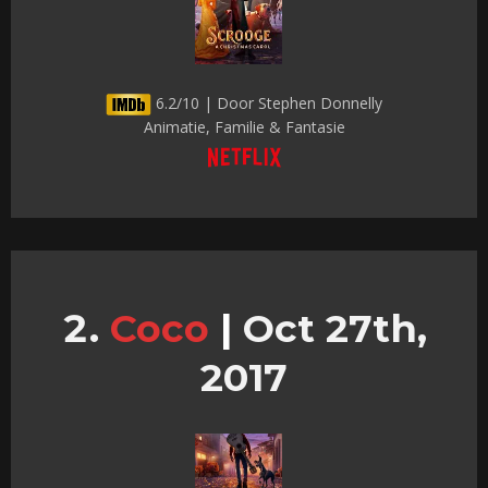
6.2/10 | Door Stephen Donnelly
Animatie, Familie & Fantasie
Coco
|
Oct 27th,
2017