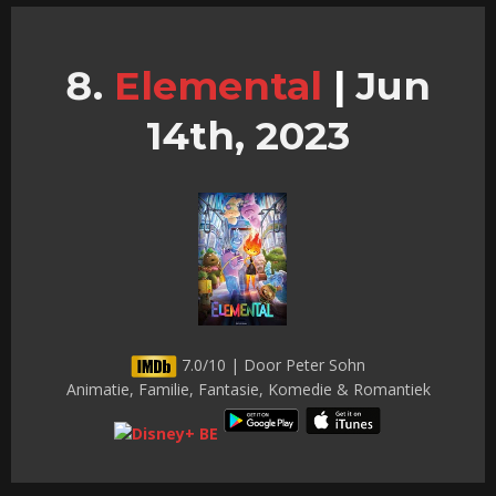
Elemental
|
Jun
14th, 2023
7.0/10 | Door Peter Sohn
Animatie, Familie, Fantasie, Komedie & Romantiek