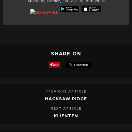
Animatie, Familie, Fantasie & Romantiek
SHARE ON
PREVIOUS ARTICLE
HACKSAW RIDGE
NEXT ARTICLE
KLIENTEN