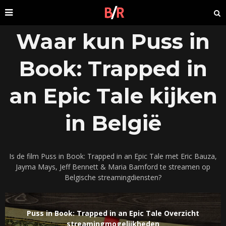
Waar kun Puss in
Book: Trapped in
an Epic Tale kijken
in België
Is de film Puss in Book: Trapped in an Epic Tale met Eric Bauza,
Jayma Mays, Jeff Bennett & Maria Bamford te streamen op
Belgische streamingdiensten?
Puss in Book: Trapped in an Epic Tale Overzicht
streamingmogelijkheden