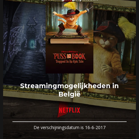
Streamingmogelijkheden in
België
De verschijningsdatum is 16-6-2017