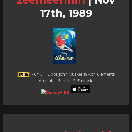
17th, 1989
7.6/10 | Door John Musker & Ron Clements
Animatie, Familie & Fantasie