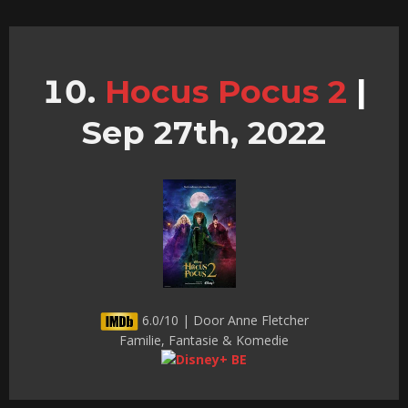
Hocus Pocus 2
|
Sep 27th, 2022
6.0/10 | Door Anne Fletcher
Familie, Fantasie & Komedie