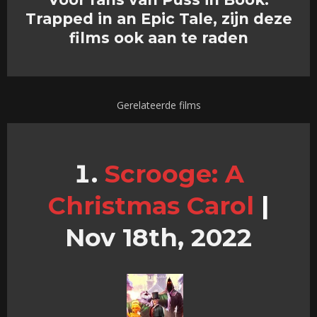
Trapped in an Epic Tale, zijn deze
films ook aan te raden
Gerelateerde films
Scrooge: A
Christmas Carol
|
Nov 18th, 2022