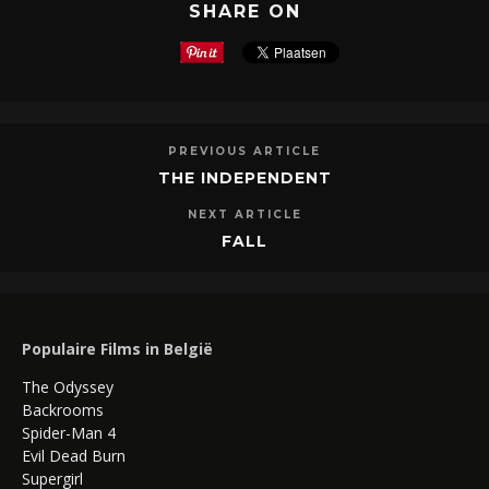
SHARE ON
PREVIOUS ARTICLE
THE INDEPENDENT
NEXT ARTICLE
FALL
Populaire Films in België
The Odyssey
Backrooms
Spider-Man 4
Evil Dead Burn
Supergirl