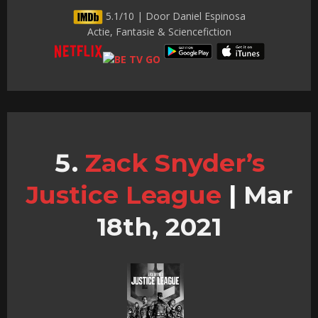
5.1/10 | Door Daniel Espinosa
Actie, Fantasie & Sciencefiction
Zack Snyder’s
Justice League
|
Mar
18th, 2021