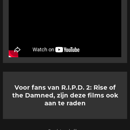
Voor fans van R.I.P.D. 2: Rise of
the Damned, zijn deze films ook
aan te raden