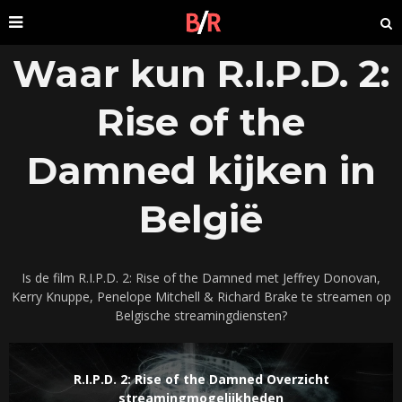
Waar kun R.I.P.D. 2:
Rise of the
Damned kijken in
België
Is de film R.I.P.D. 2: Rise of the Damned met Jeffrey Donovan,
Kerry Knuppe, Penelope Mitchell & Richard Brake te streamen op
Belgische streamingdiensten?
R.I.P.D. 2: Rise of the Damned Overzicht
streamingmogelijkheden