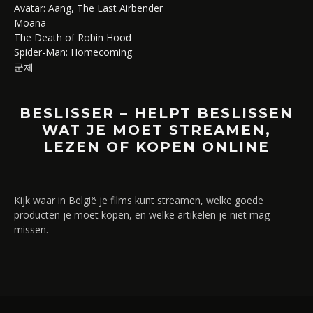
Avatar: Aang, The Last Airbender
Moana
The Death of Robin Hood
Spider-Man: Homecoming
군체
BESLISSER – HELPT BESLISSEN
WAT JE MOET STREAMEN,
LEZEN OF KOPEN ONLINE
Kijk waar in België je films kunt streamen, welke goede
producten je moet kopen, en welke artikelen je niet mag
missen.