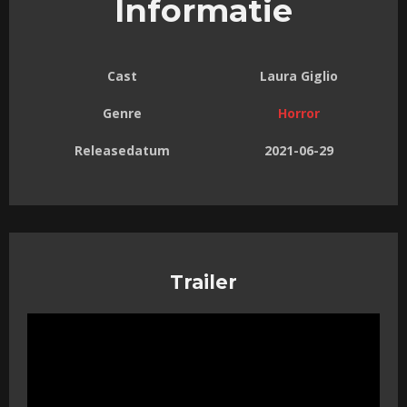
Informatie
Cast
Laura Giglio
Genre
Horror
Releasedatum
2021-06-29
Trailer