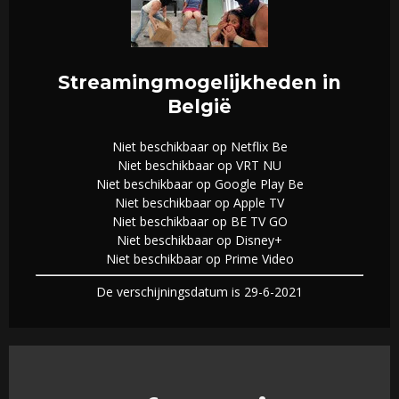
Streamingmogelijkheden in
België
Niet beschikbaar op Netflix Be
Niet beschikbaar op VRT NU
Niet beschikbaar op Google Play Be
Niet beschikbaar op Apple TV
Niet beschikbaar op BE TV GO
Niet beschikbaar op Disney+
Niet beschikbaar op Prime Video
De verschijningsdatum is 29-6-2021