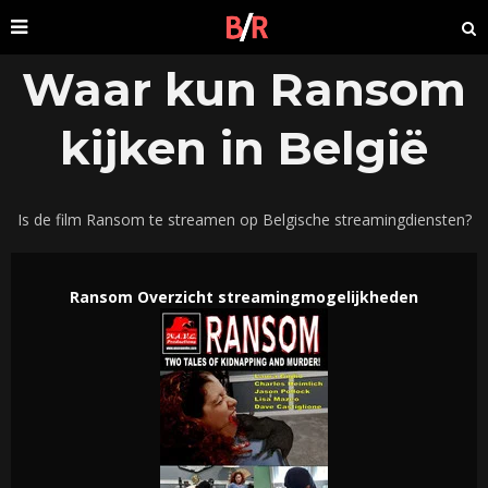
Waar kun Ransom
kijken in België
Is de film Ransom te streamen op Belgische streamingdiensten?
Ransom Overzicht streamingmogelijkheden