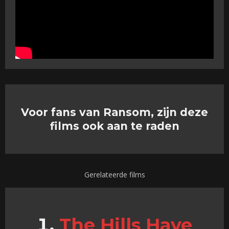
Voor fans van Ransom, zijn deze
films ook aan te raden
Gerelateerde films
The Hills Have