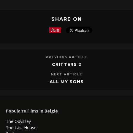
SHARE ON
PREVIOUS ARTICLE
CRITTERS 2
NEXT ARTICLE
ALL MY SONS
Populaire Films in België
The Odyssey
The Last House