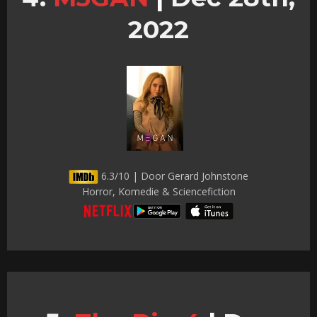
2022
6.3/10 | Door Gerard Johnstone
Horror, Komedie & Sciencefiction