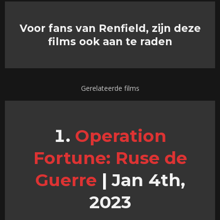
Voor fans van Renfield, zijn deze
films ook aan te raden
Gerelateerde films
Operation
Fortune: Ruse de
Guerre
|
Jan 4th,
2023