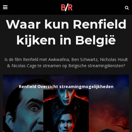
Waar kun Renfield
kijken in België
Is de film Renfield met Awkwafina, Ben Schwartz, Nicholas Hoult
& Nicolas Cage te streamen op Belgische streamingdiensten?
Renfield Overzicht streamingmogelijkheden