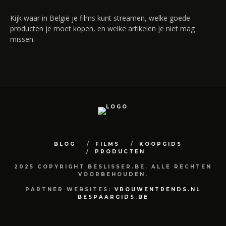
Kijk waar in België je films kunt streamen, welke goede
producten je moet kopen, en welke artikelen je niet mag
missen.
BLOG
FILMS
KOOPGIDS
PRODUCTEN
2025 COPYRIGHT BESLISSER.BE. ALLE RECHTEN
VOORBEHOUDEN.
PARTNER WEBSITES:
VROUWENTRENDS.NL
BESPAARGIDS.BE