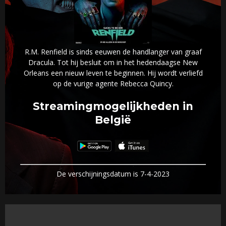
R.M. Renfield is sinds eeuwen de handlanger van graaf
Dracula. Tot hij besluit om in het hedendaagse New
Orleans een nieuw leven te beginnen. Hij wordt verliefd
op de vurige agente Rebecca Quincy.
Streamingmogelijkheden in
België
De verschijningsdatum is 7-4-2023