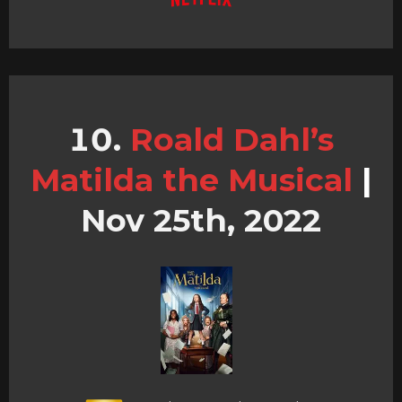
Roald Dahl’s
Matilda the Musical
|
Nov 25th, 2022