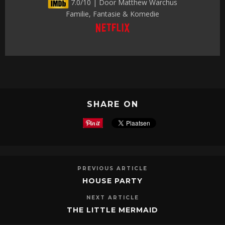
7.0/10 | Door Matthew Warchus
Familie, Fantasie & Komedie
SHARE ON
PREVIOUS ARTICLE
HOUSE PARTY
NEXT ARTICLE
THE LITTLE MERMAID