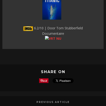
6.2/10 | Door Tom Stubberfield
Documentaire
SHARE ON
PREVIOUS ARTICLE