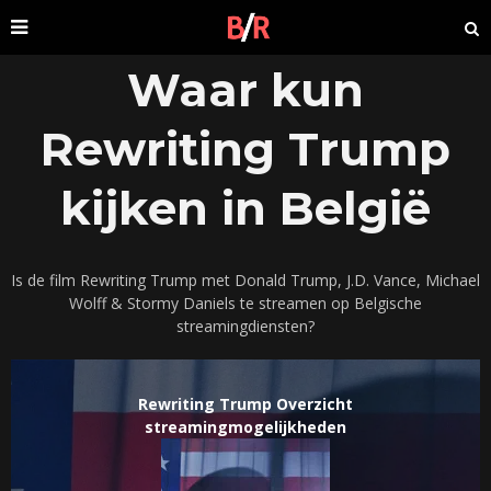
Waar kun
Rewriting Trump
kijken in België
Is de film Rewriting Trump met Donald Trump, J.D. Vance, Michael
Wolff & Stormy Daniels te streamen op Belgische
streamingdiensten?
Rewriting Trump Overzicht
streamingmogelijkheden