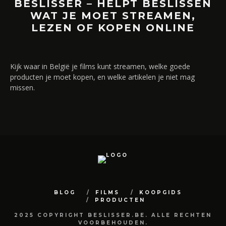
BESLISSER – HELPT BESLISSEN
WAT JE MOET STREAMEN,
LEZEN OF KOPEN ONLINE
Kijk waar in België je films kunt streamen, welke goede
producten je moet kopen, en welke artikelen je niet mag
missen.
BLOG
FILMS
KOOPGIDS
PRODUCTEN
2025 COPYRIGHT BESLISSER.BE. ALLE RECHTEN
VOORBEHOUDEN.