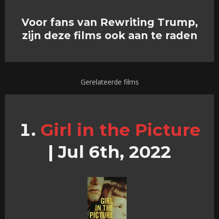
Voor fans van Rewriting Trump,
zijn deze films ook aan te raden
Gerelateerde films
Girl in the Picture
|
Jul 6th, 2022