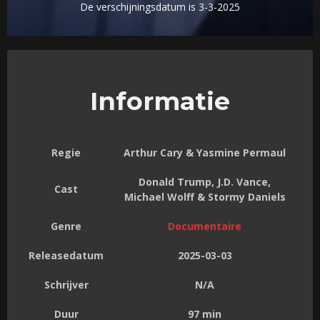
De verschijningsdatum is 3-3-2025
Informatie
Regie
Arthur Cary & Yasmine Permaul
Donald Trump, J.D. Vance,
Cast
Michael Wolff & Stormy Daniels
Genre
Documentaire
Releasedatum
2025-03-03
Schrijver
N/A
Duur
97 min