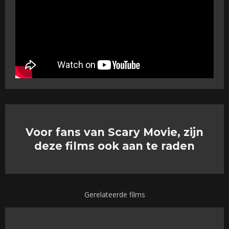
Voor fans van Scary Movie, zijn
deze films ook aan te raden
Gerelateerde films