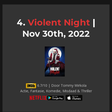
Violent Night
|
Nov 30th, 2022
6.7/10 | Door Tommy Wirkola
Actie, Fantasie, Komedie, Misdaad & Thriller