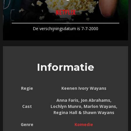
De verschijningsdatum is 7-7-2000
Informatie
Regie
Keenen Ivory Wayans
Anna Faris, Jon Abrahams,
Cast
Lochlyn Munro, Marlon Wayans,
Regina Hall & Shawn Wayans
Genre
Komedie