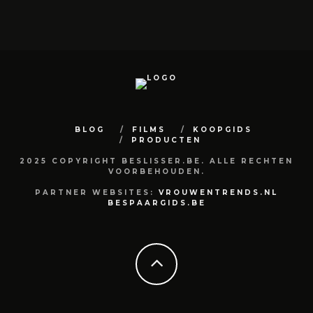
BLOG
FILMS
KOOPGIDS
PRODUCTEN
2025 COPYRIGHT BESLISSER.BE. ALLE RECHTEN
VOORBEHOUDEN.
PARTNER WEBSITES:
VROUWENTRENDS.NL
BESPAARGIDS.BE