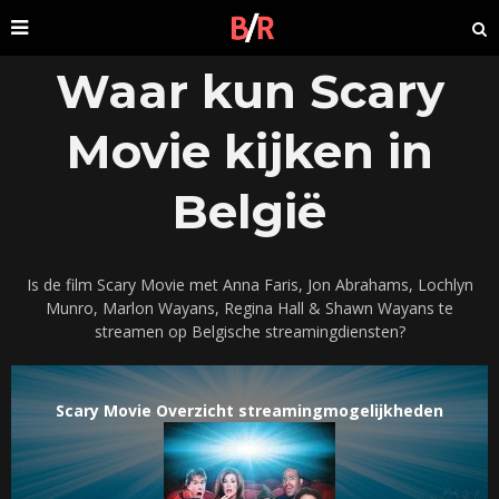
Waar kun Scary
Movie kijken in
België
Is de film Scary Movie met Anna Faris, Jon Abrahams, Lochlyn
Munro, Marlon Wayans, Regina Hall & Shawn Wayans te
streamen op Belgische streamingdiensten?
Scary Movie Overzicht streamingmogelijkheden