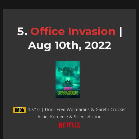
Office Invasion
|
Aug 10th, 2022
4.7/10 | Door Fred Wolmarans & Gareth Crocker
Actie, Komedie & Sciencefiction