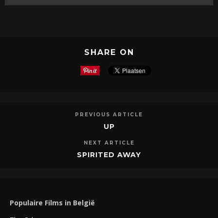
SHARE ON
PREVIOUS ARTICLE
UP
NEXT ARTICLE
SPIRITED AWAY
Populaire Films in België