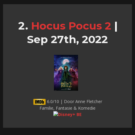
Hocus Pocus 2
|
Sep 27th, 2022
6.0/10 | Door Anne Fletcher
Familie, Fantasie & Komedie