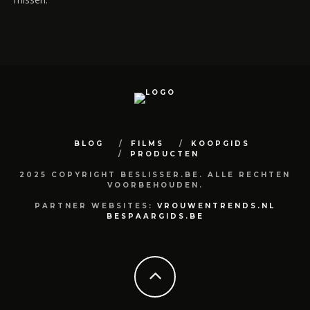
BLOG
FILMS
KOOPGIDS
PRODUCTEN
2025 COPYRIGHT BESLISSER.BE. ALLE RECHTEN
VOORBEHOUDEN.
PARTNER WEBSITES:
VROUWENTRENDS.NL
BESPAARGIDS.BE