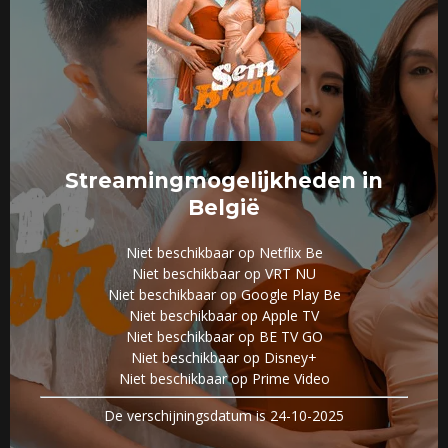
Streamingmogelijkheden in
België
Niet beschikbaar op Netflix Be
Niet beschikbaar op VRT NU
Niet beschikbaar op Google Play Be
Niet beschikbaar op Apple TV
Niet beschikbaar op BE TV GO
Niet beschikbaar op Disney+
Niet beschikbaar op Prime Video
De verschijningsdatum is 24-10-2025