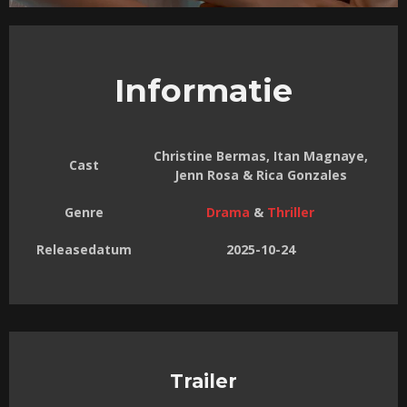
Informatie
Christine Bermas, Itan Magnaye,
Cast
Jenn Rosa & Rica Gonzales
Genre
Drama
&
Thriller
Releasedatum
2025-10-24
Trailer