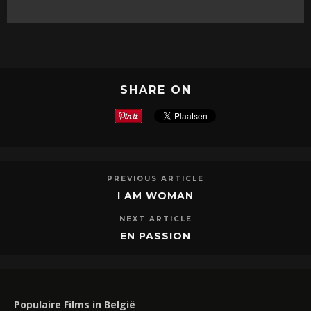
SHARE ON
PREVIOUS ARTICLE
I AM WOMAN
NEXT ARTICLE
EN PASSION
Populaire Films in België