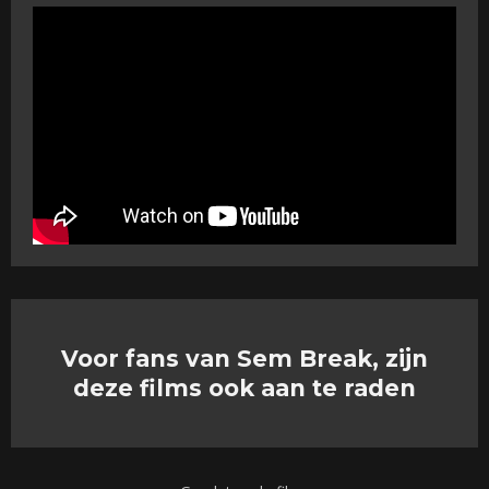
Voor fans van Sem Break, zijn
deze films ook aan te raden