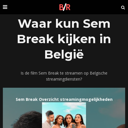
Waar kun Sem
Break kijken in
België
Is de film Sem Break te streamen op Belgische
streamingdiensten?
Sem Break Overzicht streamingmogelijkheden