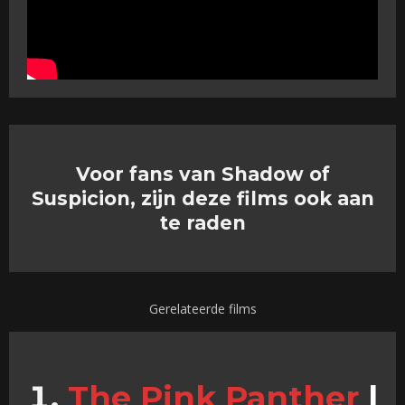
Voor fans van Shadow of
Suspicion, zijn deze films ook aan
te raden
Gerelateerde films
The Pink Panther
|