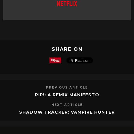
SHARE ON
PREVIOUS ARTICLE
RIP!: A REMIX MANIFESTO
NEXT ARTICLE
SHADOW TRACKER: VAMPIRE HUNTER