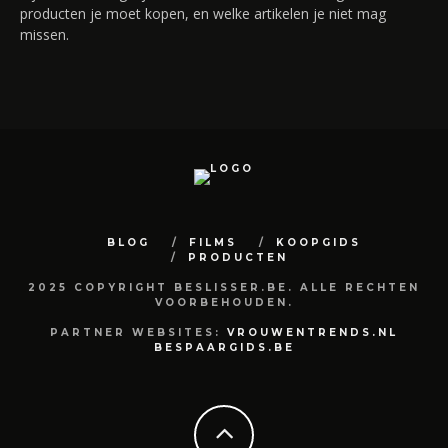
producten je moet kopen, en welke artikelen je niet mag
missen.
BLOG
FILMS
KOOPGIDS
PRODUCTEN
2025 COPYRIGHT BESLISSER.BE. ALLE RECHTEN
VOORBEHOUDEN.
PARTNER WEBSITES:
VROUWENTRENDS.NL
BESPAARGIDS.BE