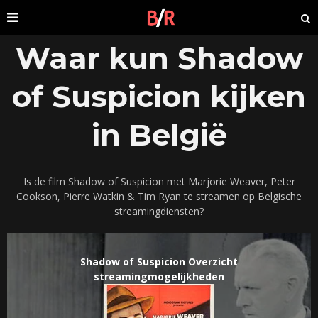
Waar kun Shadow
of Suspicion kijken
in België
Is de film Shadow of Suspicion met Marjorie Weaver, Peter
Cookson, Pierre Watkin & Tim Ryan te streamen op Belgische
streamingdiensten?
Shadow of Suspicion Overzicht
streamingmogelijkheden