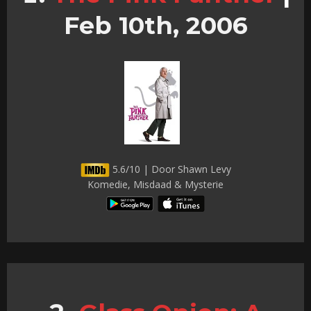
Feb 10th, 2006
5.6/10 | Door Shawn Levy
Komedie, Misdaad & Mysterie