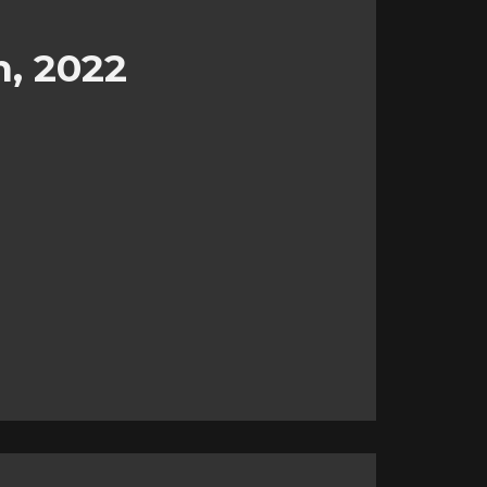
, 2022