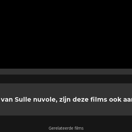
 van Sulle nuvole, zijn deze films ook aa
Gerelateerde films