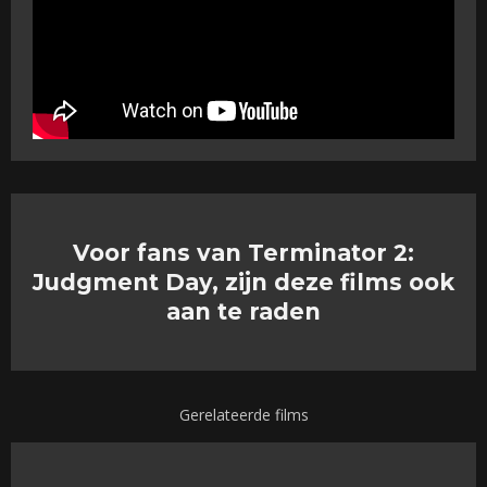
Voor fans van Terminator 2:
Judgment Day, zijn deze films ook
aan te raden
Gerelateerde films