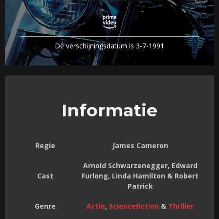
De verschijningsdatum is 3-7-1991
Informatie
Regie
James Cameron
Arnold Schwarzenegger, Edward
Cast
Furlong, Linda Hamilton & Robert
Patrick
Genre
Actie
,
Sciencefiction
&
Thriller