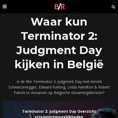
Waar kun
Terminator 2:
Judgment Day
kijken in België
Is de film Terminator 2: Judgment Day met Arnold
Schwarzenegger, Edward Furlong, Linda Hamilton & Robert
Patrick te streamen op Belgische streamingdiensten?
Terminator 2: Judgment Day Overzicht
streamingmogelijkheden