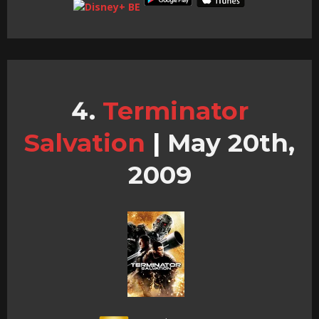
Terminator
Salvation
|
May 20th,
2009