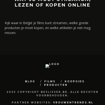
LEZEN OF KOPEN ONLINE
Kijk waar in België je films kunt streamen, welke goede
producten je moet kopen, en welke artikelen je niet mag
missen.
BLOG
FILMS
KOOPGIDS
PRODUCTEN
2025 COPYRIGHT BESLISSER.BE. ALLE RECHTEN
VOORBEHOUDEN.
PARTNER WEBSITES:
VROUWENTRENDS.NL