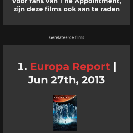
Voor fans van The Appointment,
zijn deze films ook aan te raden
Gerelateerde films
Europa Report
|
Jun 27th, 2013