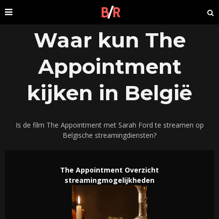
Waar kun The
Appointment
kijken in België
Is de film The Appointment met Sarah Ford te streamen op
Belgische streamingdiensten?
The Appointment Overzicht
streamingmogelijkheden