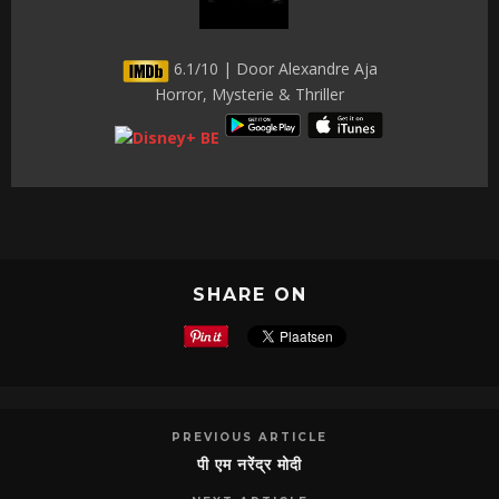
6.1/10 | Door Alexandre Aja
Horror, Mysterie & Thriller
SHARE ON
PREVIOUS ARTICLE
पी एम नरेंद्र मोदी