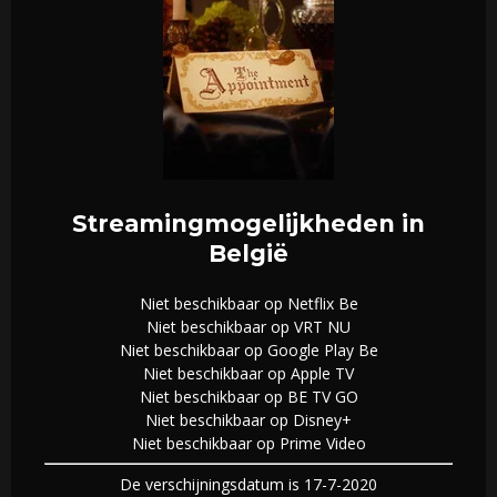
Streamingmogelijkheden in
België
Niet beschikbaar op Netflix Be
Niet beschikbaar op VRT NU
Niet beschikbaar op Google Play Be
Niet beschikbaar op Apple TV
Niet beschikbaar op BE TV GO
Niet beschikbaar op Disney+
Niet beschikbaar op Prime Video
De verschijningsdatum is 17-7-2020