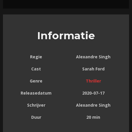
Informatie
Regie
Alexandre Singh
Cast
Sarah Ford
Genre
Thriller
Releasedatum
2020-07-17
Schrijver
Alexandre Singh
Duur
20 min