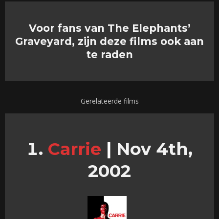
Voor fans van The Elephants’
Graveyard, zijn deze films ook aan
te raden
Gerelateerde films
Carrie
|
Nov 4th,
2002