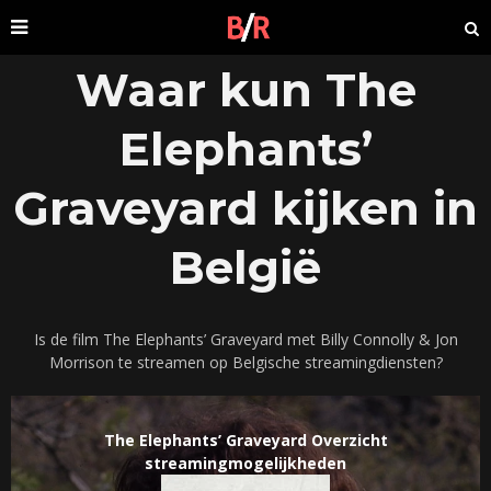
Waar kun The
Elephants’
Graveyard kijken in
België
Is de film The Elephants’ Graveyard met Billy Connolly & Jon
Morrison te streamen op Belgische streamingdiensten?
The Elephants’ Graveyard Overzicht
streamingmogelijkheden