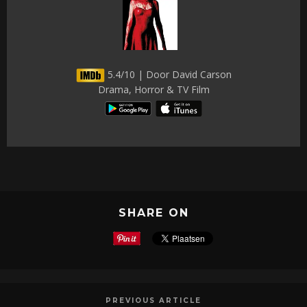
5.4/10 | Door David Carson
Drama, Horror & TV Film
SHARE ON
PREVIOUS ARTICLE