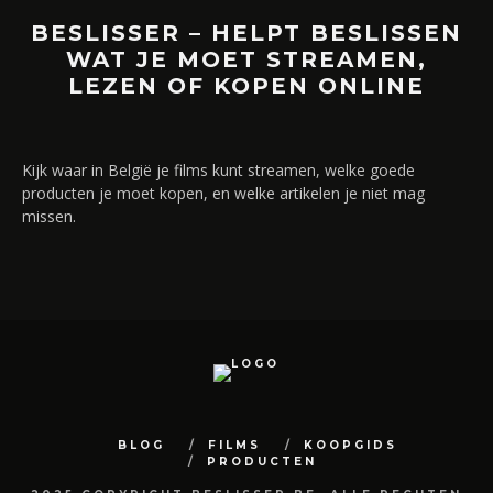
BESLISSER – HELPT BESLISSEN
WAT JE MOET STREAMEN,
LEZEN OF KOPEN ONLINE
Kijk waar in België je films kunt streamen, welke goede
producten je moet kopen, en welke artikelen je niet mag
missen.
BLOG
FILMS
KOOPGIDS
PRODUCTEN