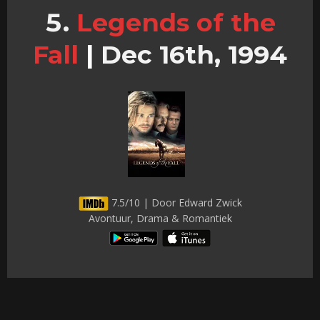
Legends of the
Fall
|
Dec 16th, 1994
7.5/10 | Door Edward Zwick
Avontuur, Drama & Romantiek