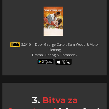
8.2/10 | Door George Cukor, Sam Wood & Victor
Fleming
Drama, Oorlog & Romantiek
Bitva za