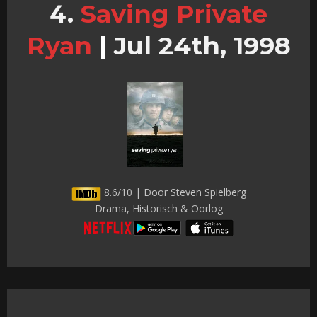
Saving Private
Ryan
|
Jul 24th, 1998
8.6/10 | Door Steven Spielberg
Drama, Historisch & Oorlog