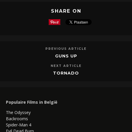
SHARE ON
PREVIOUS ARTICLE
GUNS UP
NEXT ARTICLE
TORNADO
Populaire Films in België
The Odyssey
Backrooms
Spider-Man 4
Evil Dead Burn