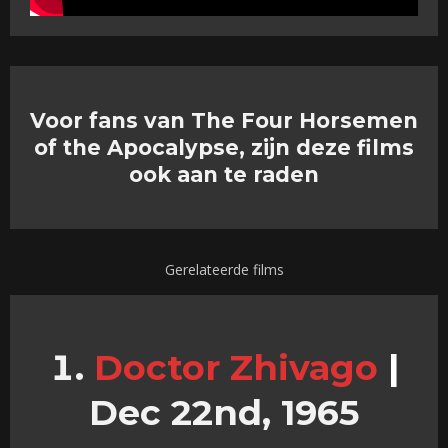
Voor fans van The Four Horsemen
of the Apocalypse, zijn deze films
ook aan te raden
Gerelateerde films
Doctor Zhivago
|
Dec 22nd, 1965