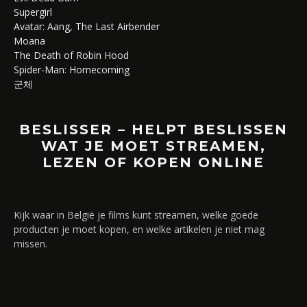
Supergirl
Avatar: Aang, The Last Airbender
Moana
The Death of Robin Hood
Spider-Man: Homecoming
군체
BESLISSER – HELPT BESLISSEN
WAT JE MOET STREAMEN,
LEZEN OF KOPEN ONLINE
Kijk waar in België je films kunt streamen, welke goede
producten je moet kopen, en welke artikelen je niet mag
missen.