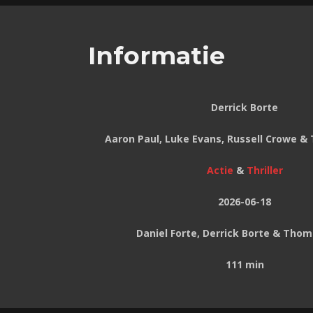
Informatie
Derrick Borte
Aaron Paul, Luke Evans, Russell Crowe &
Actie
&
Thriller
2026-06-18
Daniel Forte, Derrick Borte & Thom
111 min