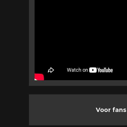
Voor fans