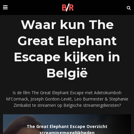
Waar kun The
Great Elephant
Escape kijken in
België
Is de film The Great Elephant Escape met Adetokumboh
M'Cormack, Joseph Gordon-Levitt, Leo Burmester & Stephanie
Zimbalist te streamen op Belgische streamingdiensten?
The Great Elephant Escape Overzicht
streamingmogelijkheden