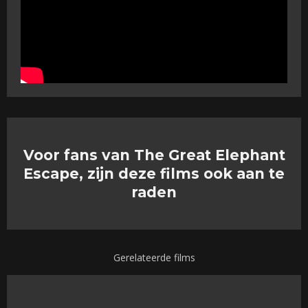
Voor fans van The Great Elephant
Escape, zijn deze films ook aan te
raden
Gerelateerde films