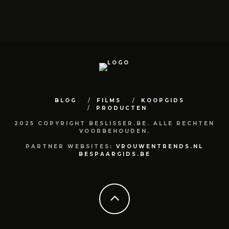
BLOG
FILMS
KOOPGIDS
PRODUCTEN
2025 COPYRIGHT BESLISSER.BE. ALLE RECHTEN
VOORBEHOUDEN.
PARTNER WEBSITES:
VROUWENTRENDS.NL
BESPAARGIDS.BE