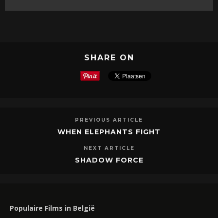
SHARE ON
PREVIOUS ARTICLE
WHEN ELEPHANTS FIGHT
NEXT ARTICLE
SHADOW FORCE
Populaire Films in België