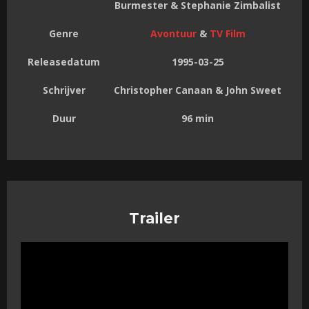
Burmester & Stephanie Zimbalist
Genre
Avontuur
&
TV Film
Releasedatum
1995-03-25
Schrijver
Christopher Canaan & John Sweet
Duur
96 min
Trailer