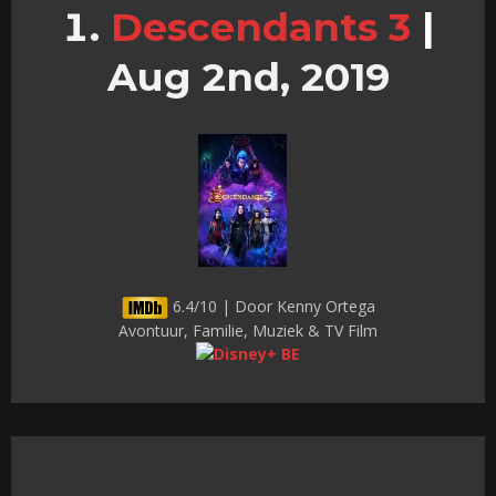
Descendants 3
|
Aug 2nd, 2019
6.4/10 | Door Kenny Ortega
Avontuur, Familie, Muziek & TV Film