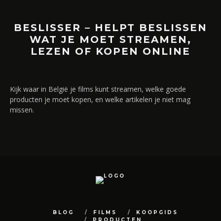
BESLISSER – HELPT BESLISSEN
WAT JE MOET STREAMEN,
LEZEN OF KOPEN ONLINE
Kijk waar in België je films kunt streamen, welke goede
producten je moet kopen, en welke artikelen je niet mag
missen.
BLOG
FILMS
KOOPGIDS
PRODUCTEN