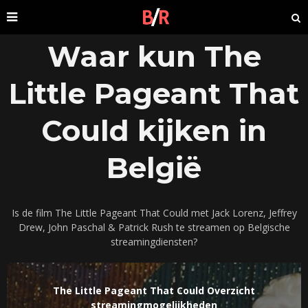
Waar kun The
Little Pageant That
Could kijken in
België
Is de film The Little Pageant That Could met Jack Lorenz, Jeffrey
Drew, John Paschal & Patrick Rush te streamen op Belgische
streamingdiensten?
The Little Pageant That Could Overzicht
streamingmogelijkheden