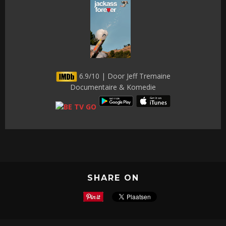
6.9/10 | Door Jeff Tremaine
Documentaire & Komedie
SHARE ON