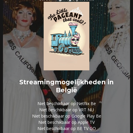
Streamingmogelijkheden in
België
Niet beschikbaar op Netflix Be
Niet beschikbaar op VRT NU
Niet beschikbaar op Google Play Be
Niet beschikbaar op Apple TV
Niet beschikbaar op BE TV GO