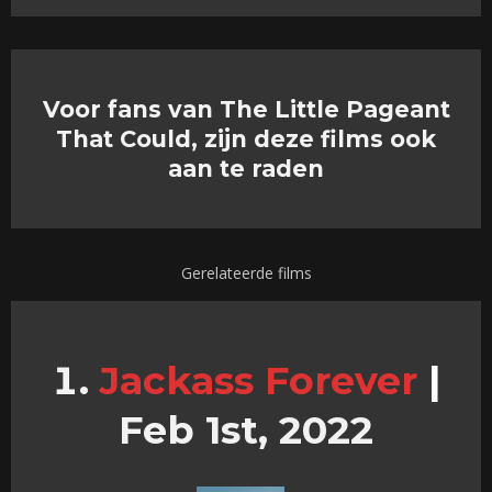
Voor fans van The Little Pageant
That Could, zijn deze films ook
aan te raden
Gerelateerde films
Jackass Forever
|
Feb 1st, 2022