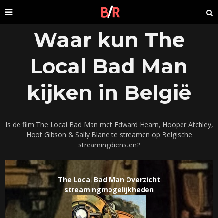
Waar kun The
Local Bad Man
kijken in België
Is de film The Local Bad Man met Edward Hearn, Hooper Atchley,
Hoot Gibson & Sally Blane te streamen op Belgische
streamingdiensten?
The Local Bad Man Overzicht
streamingmogelijkheden