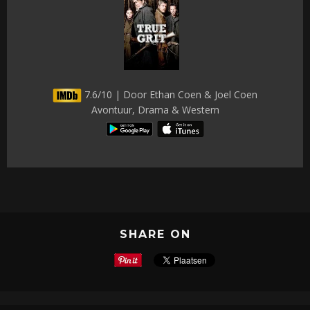
7.6/10 | Door Ethan Coen & Joel Coen
Avontuur, Drama & Western
SHARE ON