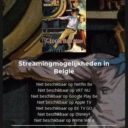
Streamingmogelijkheden in
België
Niet beschikbaar op Netflix Be
Niet beschikbaar op VRT NU
Niet beschikbaar op Google Play Be
Niet beschikbaar op Apple TV
Niet beschikbaar op BE TV GO
Niet beschikbaar op Disney+
Niet beschikbaar op Prime Video