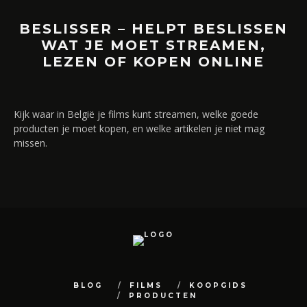
BESLISSER – HELPT BESLISSEN
WAT JE MOET STREAMEN,
LEZEN OF KOPEN ONLINE
Kijk waar in België je films kunt streamen, welke goede
producten je moet kopen, en welke artikelen je niet mag
missen.
BLOG
FILMS
KOOPGIDS
PRODUCTEN