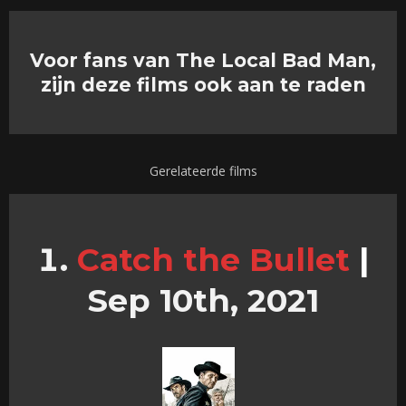
Voor fans van The Local Bad Man,
zijn deze films ook aan te raden
Gerelateerde films
Catch the Bullet
|
Sep 10th, 2021