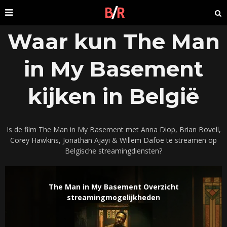
Waar kun The Man
in My Basement
kijken in België
Is de film The Man in My Basement met Anna Diop, Brian Bovell,
Corey Hawkins, Jonathan Ajayi & Willem Dafoe te streamen op
Belgische streamingdiensten?
The Man in My Basement Overzicht
streamingmogelijkheden