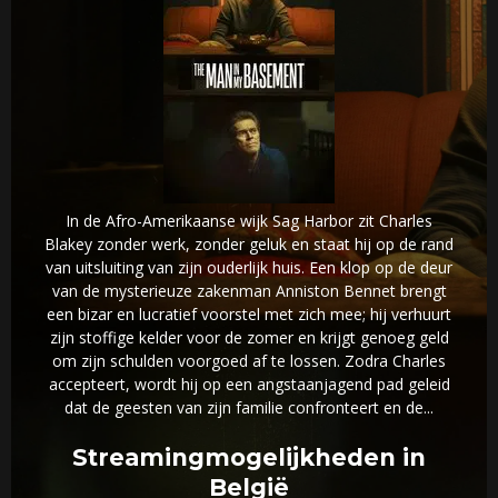
In de Afro-Amerikaanse wijk Sag Harbor zit Charles
Blakey zonder werk, zonder geluk en staat hij op de rand
van uitsluiting van zijn ouderlijk huis. Een klop op de deur
van de mysterieuze zakenman Anniston Bennet brengt
een bizar en lucratief voorstel met zich mee; hij verhuurt
zijn stoffige kelder voor de zomer en krijgt genoeg geld
om zijn schulden voorgoed af te lossen. Zodra Charles
accepteert, wordt hij op een angstaanjagend pad geleid
dat de geesten van zijn familie confronteert en de...
Streamingmogelijkheden in
België