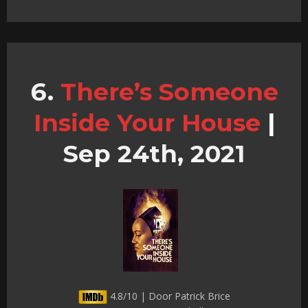
There’s Someone
Inside Your House
|
Sep 24th, 2021
4.8/10 | Door Patrick Brice