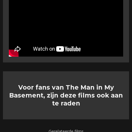
Voor fans van The Man in My
Basement, zijn deze films ook aan
te raden
Gerelateerde films