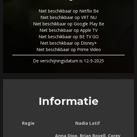
Niet beschikbaar op Netflix Be
Niet beschikbaar op VRT NU
Niet beschikbaar op Google Play Be
Niet beschikbaar op Apple TV
Niet beschikbaar op BE TV GO
Niet beschikbaar op Disney+
Niet beschikbaar op Prime Video
De verschijningsdatum is 12-9-2025
Informatie
Regie
Nadia Latif
Anna Diop, Brian Bovell, Corey