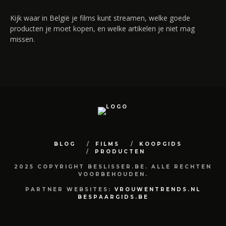
Kijk waar in België je films kunt streamen, welke goede
producten je moet kopen, en welke artikelen je niet mag
missen.
BLOG
FILMS
KOOPGIDS
PRODUCTEN
2025 COPYRIGHT BESLISSER.BE. ALLE RECHTEN
VOORBEHOUDEN.
PARTNER WEBSITES:
VROUWENTRENDS.NL
BESPAARGIDS.BE