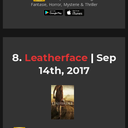
Fantasie, Horror, Mysterie & Thriller
Leatherface
|
Sep
14th, 2017