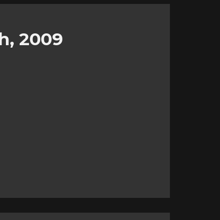
h, 2009