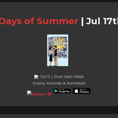
 Days of Summer
|
Jul 17t
7.6/10 | Door Marc Webb
Drama, Komedie & Romantiek