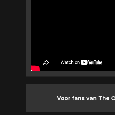
Voor fans van The O