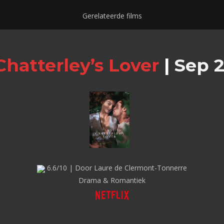
Gerelateerde films
Chatterley’s Lover
|
Sep 2
6.6/10 | Door Laure de Clermont-Tonnerre
Drama & Romantiek