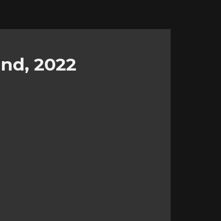
nd, 2022