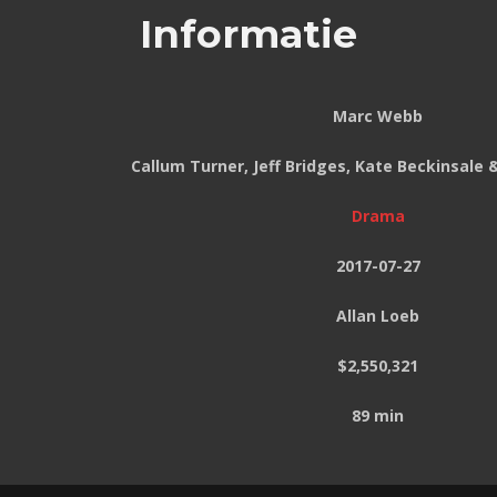
Informatie
Marc Webb
Callum Turner, Jeff Bridges, Kate Beckinsale 
Drama
2017-07-27
Allan Loeb
$2,550,321
89 min