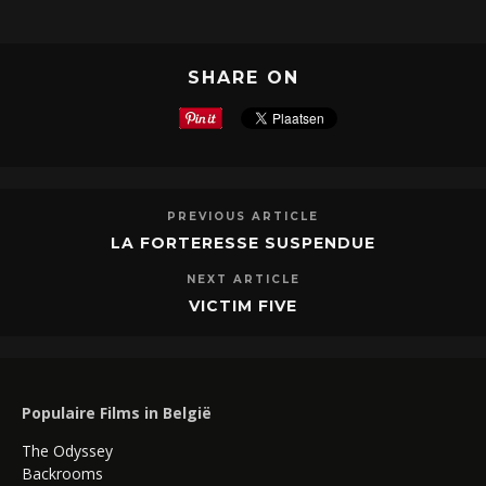
SHARE ON
PREVIOUS ARTICLE
LA FORTERESSE SUSPENDUE
NEXT ARTICLE
VICTIM FIVE
Populaire Films in België
The Odyssey
Backrooms