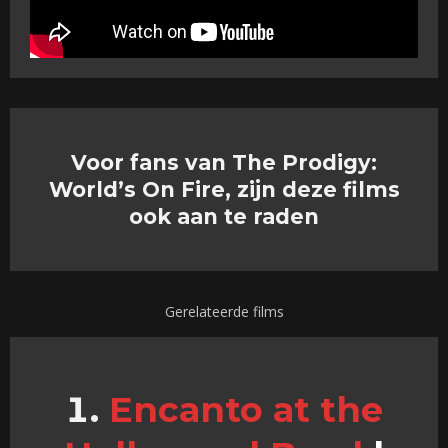
Voor fans van The Prodigy:
World’s On Fire, zijn deze films
ook aan te raden
Gerelateerde films
Encanto at the