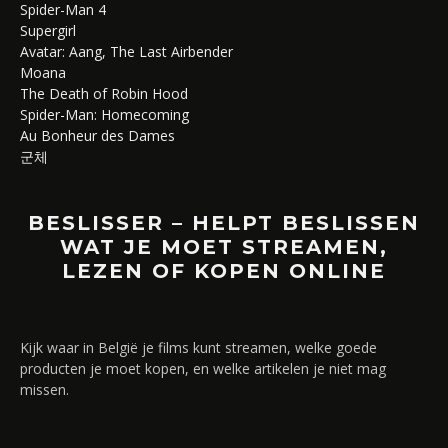
Spider-Man 4
Supergirl
Avatar: Aang, The Last Airbender
Moana
The Death of Robin Hood
Spider-Man: Homecoming
Au Bonheur des Dames
군체
BESLISSER – HELPT BESLISSEN
WAT JE MOET STREAMEN,
LEZEN OF KOPEN ONLINE
Kijk waar in België je films kunt streamen, welke goede
producten je moet kopen, en welke artikelen je niet mag
missen.