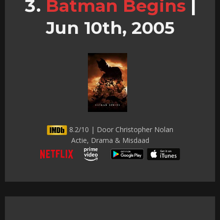
Batman Begins
|
Jun 10th, 2005
8.2/10 | Door Christopher Nolan
Actie, Drama & Misdaad