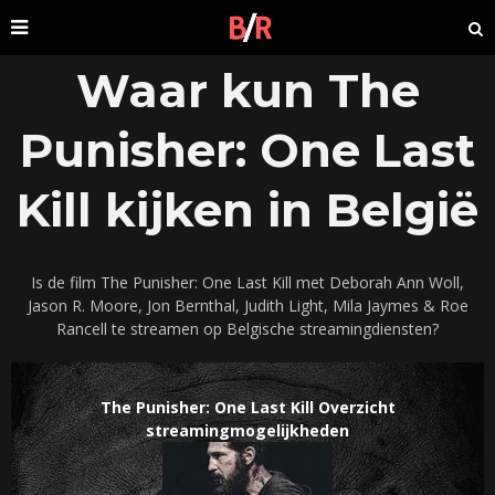
Waar kun The
Punisher: One Last
Kill kijken in België
Is de film The Punisher: One Last Kill met Deborah Ann Woll,
Jason R. Moore, Jon Bernthal, Judith Light, Mila Jaymes & Roe
Rancell te streamen op Belgische streamingdiensten?
The Punisher: One Last Kill Overzicht
streamingmogelijkheden