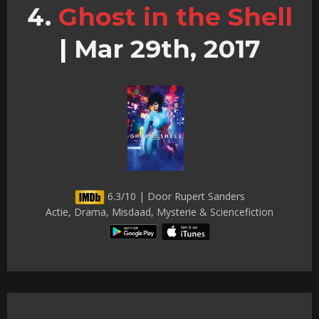
Ghost in the Shell
|
Mar 29th, 2017
6.3/10 | Door Rupert Sanders
Actie, Drama, Misdaad, Mysterie & Sciencefiction