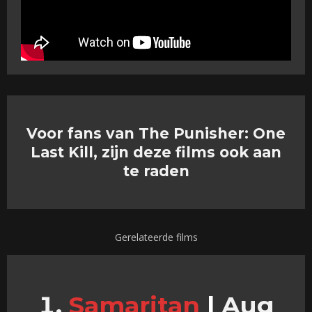
Voor fans van The Punisher: One
Last Kill, zijn deze films ook aan
te raden
Gerelateerde films
Samaritan
|
Aug