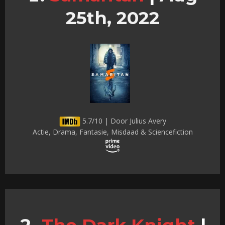
25th, 2022
5.7/10 | Door Julius Avery
Actie, Drama, Fantasie, Misdaad & Sciencefiction