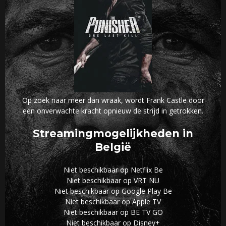
Op zoek naar meer dan wraak, wordt Frank Castle door
een onverwachte kracht opnieuw de strijd in getrokken.
Streamingmogelijkheden in
België
Niet beschikbaar op Netflix Be
Niet beschikbaar op VRT NU
Niet beschikbaar op Google Play Be
Niet beschikbaar op Apple TV
Niet beschikbaar op BE TV GO
Niet beschikbaar op Disney+