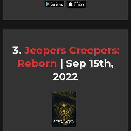
Jeepers Creepers:
Reborn
|
Sep 15th,
2022