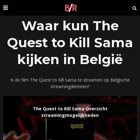
Waar kun The
Quest to Kill Sama
kijken in België
Is de film The Quest to Kill Sama te streamen op Belgische
streamingdiensten?
The Quest to Kill Sama Overzicht
streamingmogelijkheden