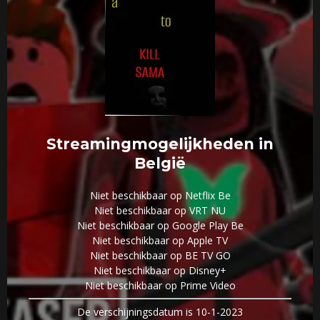
Streamingmogelijkheden in
België
Niet beschikbaar op Netflix Be
Niet beschikbaar op VRT NU
Niet beschikbaar op Google Play Be
Niet beschikbaar op Apple TV
Niet beschikbaar op BE TV GO
Niet beschikbaar op Disney+
Niet beschikbaar op Prime Video
De verschijningsdatum is 10-1-2023