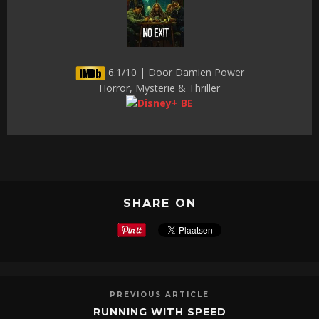
6.1/10 | Door Damien Power
Horror, Mysterie & Thriller
SHARE ON
PREVIOUS ARTICLE
RUNNING WITH SPEED