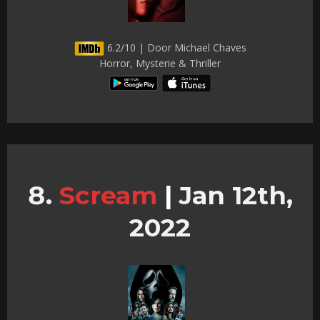
6.2/10 | Door Michael Chaves
Horror, Mysterie & Thriller
Scream
|
Jan 12th,
2022