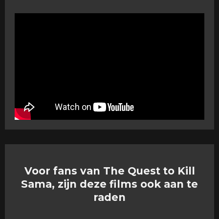
Voor fans van The Quest to Kill
Sama, zijn deze films ook aan te
raden