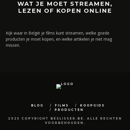
WAT JE MOET STREAMEN,
LEZEN OF KOPEN ONLINE
Kijk waar in België je films kunt streamen, welke goede
producten je moet kopen, en welke artikelen je niet mag
missen.
BLOG
FILMS
KOOPGIDS
PRODUCTEN
2025 COPYRIGHT BESLISSER.BE. ALLE RECHTEN
VOORBEHOUDEN.