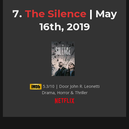
The Silence
|
May
16th, 2019
5.3/10 | Door John R. Leonetti
Drama, Horror & Thriller