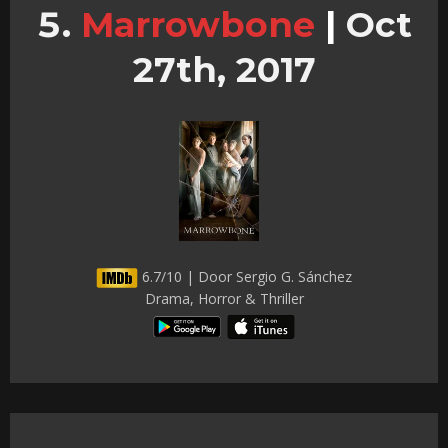
Marrowbone
|
Oct
27th, 2017
6.7/10 | Door Sergio G. Sánchez
Drama, Horror & Thriller