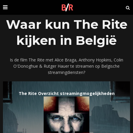
Waar kun The Rite
kijken in België
Is de film The Rite met Alice Braga, Anthony Hopkins, Colin
O'Donoghue & Rutger Hauer te streamen op Belgische
streamingdiensten?
The Rite Overzicht streamingmogelijkheden