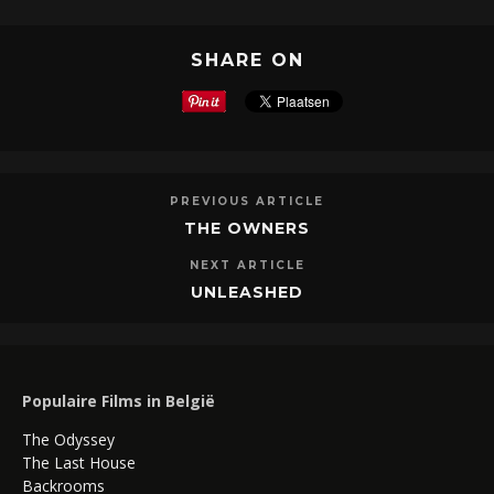
SHARE ON
PREVIOUS ARTICLE
THE OWNERS
NEXT ARTICLE
UNLEASHED
Populaire Films in België
The Odyssey
The Last House
Backrooms