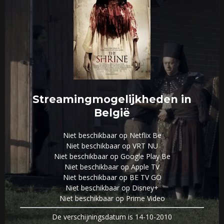
Streamingmogelijkheden in
België
Niet beschikbaar op Netflix Be
Niet beschikbaar op VRT NU
Niet beschikbaar op Google Play Be
Niet beschikbaar op Apple TV
Niet beschikbaar op BE TV GO
Niet beschikbaar op Disney+
Niet beschikbaar op Prime Video
De verschijningsdatum is 14-10-2010