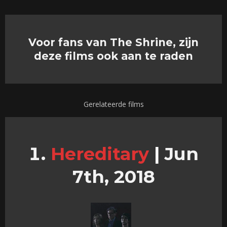
Voor fans van The Shrine, zijn
deze films ook aan te raden
Gerelateerde films
Hereditary
|
Jun
7th, 2018