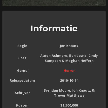
Informatie
Regie
Jon Knautz
Aaron Ashmore, Ben Lewis, Cindy
Cast
Sampson & Meghan Heffern
Genre
Horror
Releasedatum
2010-10-14
Brendan Moore, Jon Knautz &
Schrijver
Trevor Matthews
Kosten
$1,500,000