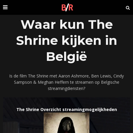
Waar kun The
Shrine kijken in
België
Is de film The Shrine met Aaron Ashmore, Ben Lewis, Cindy
Sampson & Meghan Heffern te streamen op Belgische
streamingdiensten?
The Shrine Overzicht streamingmogelijkheden