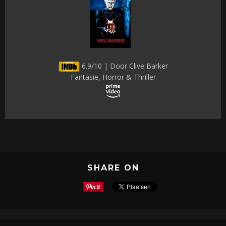
6.9/10 | Door Clive Barker
Fantasie, Horror & Thriller
SHARE ON