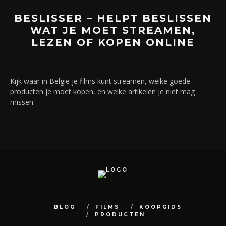
BESLISSER – HELPT BESLISSEN
WAT JE MOET STREAMEN,
LEZEN OF KOPEN ONLINE
Kijk waar in België je films kunt streamen, welke goede
producten je moet kopen, en welke artikelen je niet mag
missen.
BLOG
FILMS
KOOPGIDS
PRODUCTEN