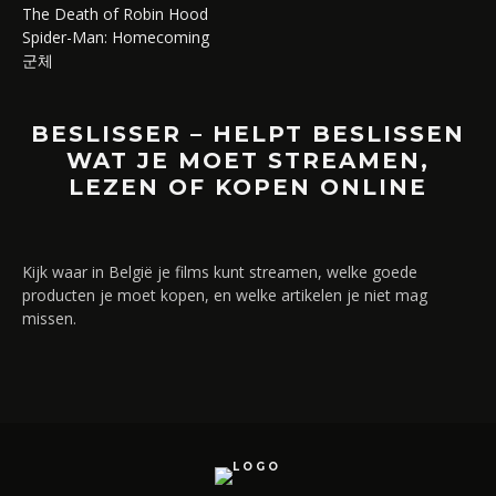
The Death of Robin Hood
Spider-Man: Homecoming
군체
BESLISSER – HELPT BESLISSEN
WAT JE MOET STREAMEN,
LEZEN OF KOPEN ONLINE
Kijk waar in België je films kunt streamen, welke goede
producten je moet kopen, en welke artikelen je niet mag
missen.