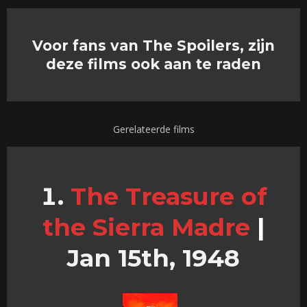
Voor fans van The Spoilers, zijn
deze films ook aan te raden
Gerelateerde films
The Treasure of
the Sierra Madre
|
Jan 15th, 1948