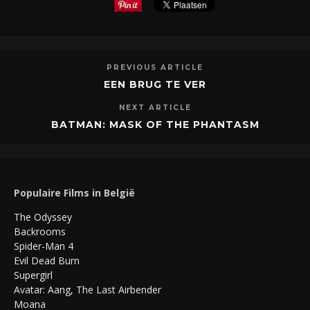
PREVIOUS ARTICLE
EEN BRUG TE VER
NEXT ARTICLE
BATMAN: MASK OF THE PHANTASM
Populaire Films in België
The Odyssey
Backrooms
Spider-Man 4
Evil Dead Burn
Supergirl
Avatar: Aang, The Last Airbender
Moana