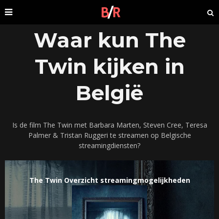
Waar kun The
Twin kijken in
België
Is de film The Twin met Barbara Marten, Steven Cree, Teresa
Palmer & Tristan Ruggeri te streamen op Belgische
streamingdiensten?
The Twin Overzicht streamingmogelijkheden