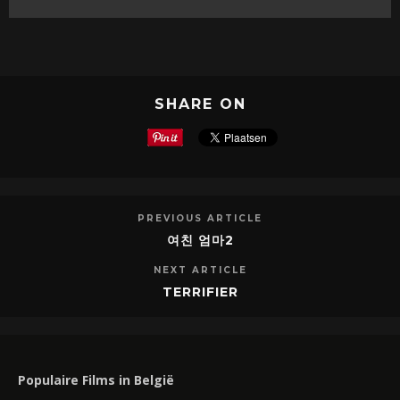
SHARE ON
PREVIOUS ARTICLE
여친 엄마2
NEXT ARTICLE
TERRIFIER
Populaire Films in België