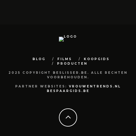
BLOG
FILMS
KOOPGIDS
PRODUCTEN
2025 COPYRIGHT BESLISSER.BE. ALLE RECHTEN
VOORBEHOUDEN.
PARTNER WEBSITES:
VROUWENTRENDS.NL
BESPAARGIDS.BE