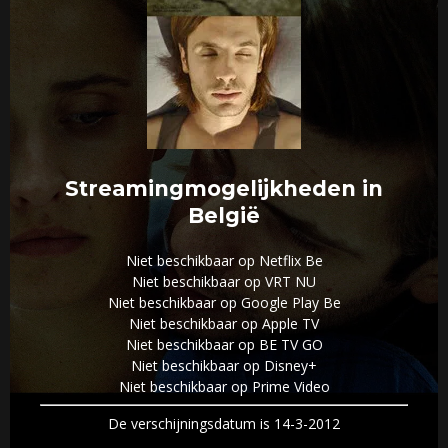
Streamingmogelijkheden in
België
Niet beschikbaar op Netflix Be
Niet beschikbaar op VRT NU
Niet beschikbaar op Google Play Be
Niet beschikbaar op Apple TV
Niet beschikbaar op BE TV GO
Niet beschikbaar op Disney+
Niet beschikbaar op Prime Video
De verschijningsdatum is 14-3-2012