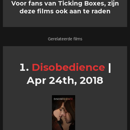
Voor fans van Ticking Boxes, zijn
deze films ook aan te raden
Gerelateerde films
Disobedience
|
Apr 24th, 2018