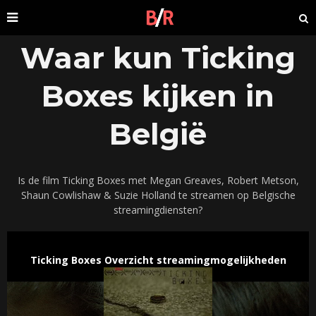
Waar kun Ticking
Boxes kijken in
België
Is de film Ticking Boxes met Megan Greaves, Robert Metson,
Shaun Cowlishaw & Suzie Holland te streamen op Belgische
streamingdiensten?
Ticking Boxes Overzicht streamingmogelijkheden