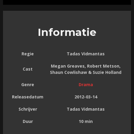
Informatie
Regie
Tadas Vidmantas
Megan Greaves, Robert Metson,
Cast
Shaun Cowlishaw & Suzie Holland
Genre
Drama
Releasedatum
2012-03-14
Schrijver
Tadas Vidmantas
Duur
10 min