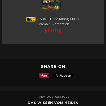
7.3/10 | Door Kuang-Hui Liu
Drama & Romantiek
SHARE ON
PREVIOUS ARTICLE
DAS WISSEN VOM HEILEN