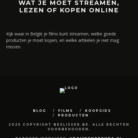
WAT JE MOET STREAMEN,
LEZEN OF KOPEN ONLINE
Kijk waar in België je films kunt streamen, welke goede
producten je moet kopen, en welke artikelen je niet mag
missen.
BLOG
FILMS
KOOPGIDS
PRODUCTEN
2025 COPYRIGHT BESLISSER.BE. ALLE RECHTEN
VOORBEHOUDEN.