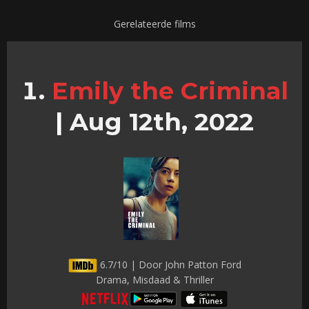
Gerelateerde films
Emily the Criminal
|
Aug 12th, 2022
6.7/10 | Door John Patton Ford
Drama, Misdaad & Thriller