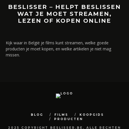
BESLISSER – HELPT BESLISSEN
WAT JE MOET STREAMEN,
LEZEN OF KOPEN ONLINE
Kijk waar in België je films kunt streamen, welke goede
producten je moet kopen, en welke artikelen je niet mag
missen.
BLOG
FILMS
KOOPGIDS
PRODUCTEN
2025 COPYRIGHT BESLISSER.BE. ALLE RECHTEN