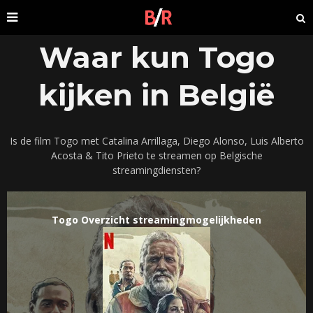
Waar kun Togo
kijken in België
Is de film Togo met Catalina Arrillaga, Diego Alonso, Luis Alberto
Acosta & Tito Prieto te streamen op Belgische
streamingdiensten?
Togo Overzicht streamingmogelijkheden