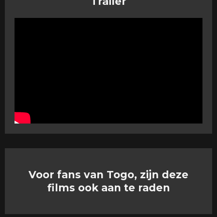
Trailer
Voor fans van Togo, zijn deze
films ook aan te raden