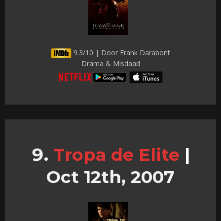
9.3/10 | Door Frank Darabont
Drama & Misdaad
Tropa de Elite
|
Oct 12th, 2007