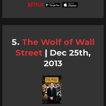
The Wolf of Wall
Street
|
Dec 25th,
2013