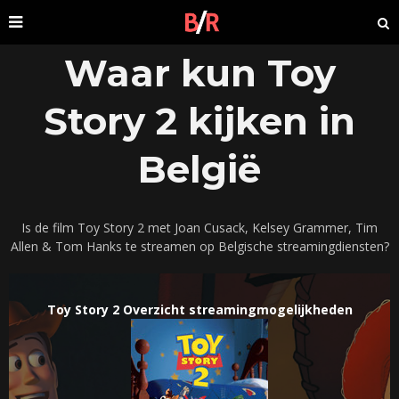
Waar kun Toy
Story 2 kijken in
België
Is de film Toy Story 2 met Joan Cusack, Kelsey Grammer, Tim
Allen & Tom Hanks te streamen op Belgische streamingdiensten?
Toy Story 2 Overzicht streamingmogelijkheden