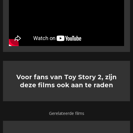
Voor fans van Toy Story 2, zijn
deze films ook aan te raden
Gerelateerde films