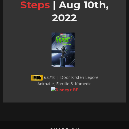
Steps
|
Aug 10th,
2022
6.6/10 | Door Kirsten Lepore
Animatie, Familie & Komedie