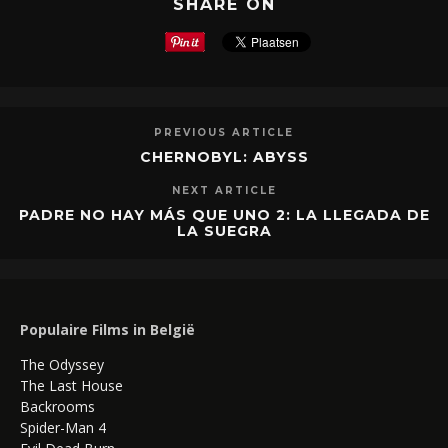
SHARE ON
PREVIOUS ARTICLE
CHERNOBYL: ABYSS
NEXT ARTICLE
PADRE NO HAY MÁS QUE UNO 2: LA LLEGADA DE
LA SUEGRA
Populaire Films in België
The Odyssey
The Last House
Backrooms
Spider-Man 4