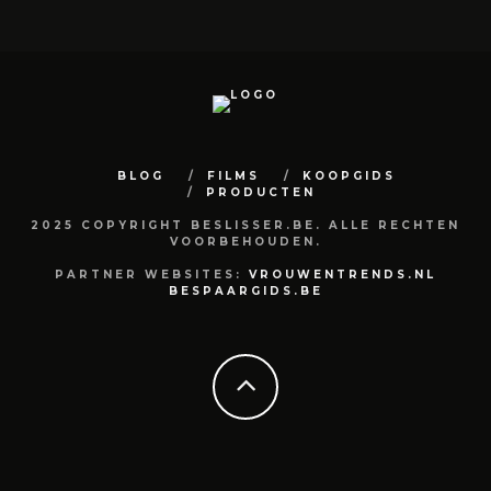
BLOG
FILMS
KOOPGIDS
PRODUCTEN
2025 COPYRIGHT BESLISSER.BE. ALLE RECHTEN
VOORBEHOUDEN.
PARTNER WEBSITES:
VROUWENTRENDS.NL
BESPAARGIDS.BE