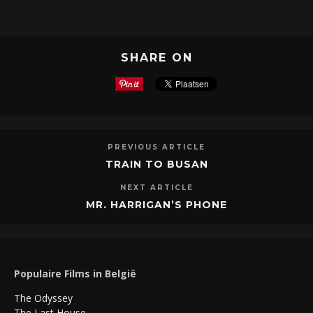
SHARE ON
PREVIOUS ARTICLE
TRAIN TO BUSAN
NEXT ARTICLE
MR. HARRIGAN’S PHONE
Populaire Films in België
The Odyssey
The Last House