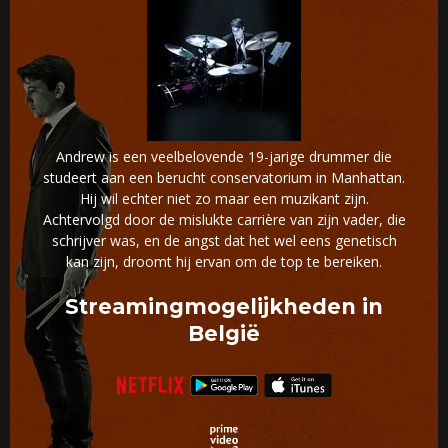
Andrew is een veelbelovende 19-jarige drummer die
studeert aan een berucht conservatorium in Manhattan.
Hij wil echter niet zo maar een muzikant zijn.
Achtervolgd door de mislukte carrière van zijn vader, die
schrijver was, en de angst dat het wel eens genetisch
kan zijn, droomt hij ervan om de top te bereiken.
Streamingmogelijkheden in
België