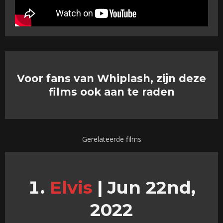
Voor fans van Whiplash, zijn deze
films ook aan te raden
Gerelateerde films
Elvis
|
Jun 22nd,
2022