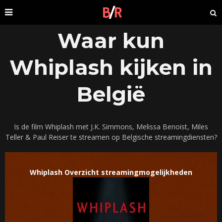
Waar kun
Whiplash kijken in
België
Is de film Whiplash met J.K. Simmons, Melissa Benoist, Miles
Teller & Paul Reiser te streamen op Belgische streamingdiensten?
Whiplash Overzicht streamingmogelijkheden