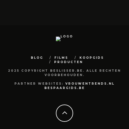
BLOG
FILMS
KOOPGIDS
PRODUCTEN
2025 COPYRIGHT BESLISSER.BE. ALLE RECHTEN
VOORBEHOUDEN.
PARTNER WEBSITES:
VROUWENTRENDS.NL
BESPAARGIDS.BE