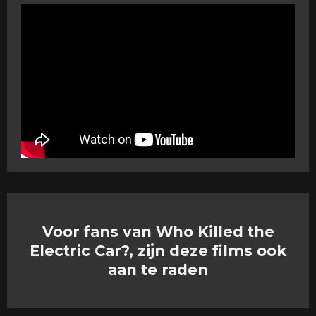
Voor fans van Who Killed the
Electric Car?, zijn deze films ook
aan te raden