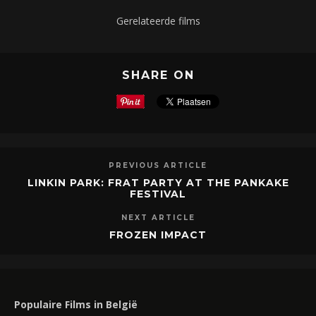
Gerelateerde films
SHARE ON
PREVIOUS ARTICLE
LINKIN PARK: FRAT PARTY AT THE PANKAKE
FESTIVAL
NEXT ARTICLE
FROZEN IMPACT
Populaire Films in België