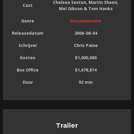
Chelsea Sexton, Martin Sheen,
Cast
Mel Gibson & Tom Hanks
Genre
Documentaire
Releasedatum
2006-08-04
Schrijver
Chris Paine
Kosten
$1,000,000
Box Office
$1,678,874
Duur
92 min
Trailer