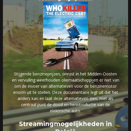
Stijgende benzineprijzen, onrust in het Midden-Oosten
en vervuiling weerhouden oliemaatschappijen er niet van
om de invoer van alternatieven voor de benzinemotor
enorm uit te stellen. Deze documentaire legt uit dat het
anders kan en laat deze alternatieven zien, met als
centraal punt de dood en herintroductie van de
elektrische auto.
Streamingmogelijkheden in