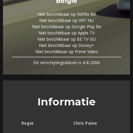
België
Niet beschikbaar op Netflix Be
Niet beschikbaar op VRT NU
Niet beschikbaar op Google Play Be
Niet beschikbaar op Apple TV
Niet beschikbaar op BE TV GO
Niet beschikbaar op Disney+
Niet beschikbaar op Prime Video
De verschijningsdatum is 4-8-2006
Informatie
Regie
Chris Paine