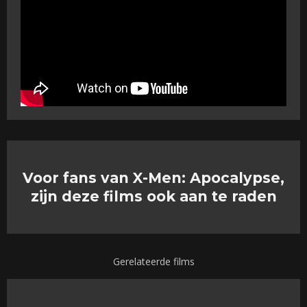
Voor fans van X-Men: Apocalypse,
zijn deze films ook aan te raden
Gerelateerde films