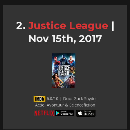
Justice League
|
Nov 15th, 2017
6.0/10 | Door Zack Snyder
Actie, Avontuur & Sciencefiction