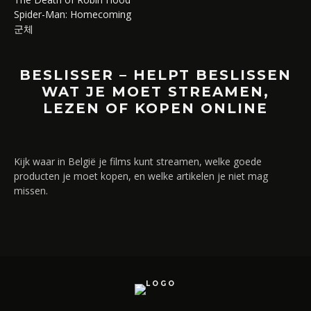
Spider-Man: Homecoming
군체
BESLISSER – HELPT BESLISSEN
WAT JE MOET STREAMEN,
LEZEN OF KOPEN ONLINE
Kijk waar in België je films kunt streamen, welke goede
producten je moet kopen, en welke artikelen je niet mag
missen.