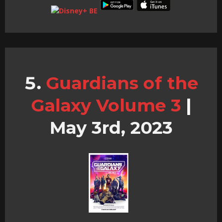
Guardians of the
Galaxy Volume 3
|
May 3rd, 2023