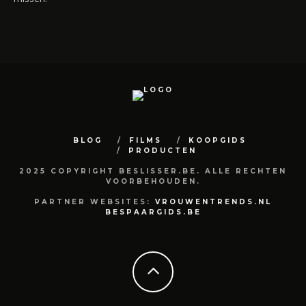
BLOG
FILMS
KOOPGIDS
PRODUCTEN
2025 COPYRIGHT BESLISSER.BE. ALLE RECHTEN
VOORBEHOUDEN.
PARTNER WEBSITES:
VROUWENTRENDS.NL
BESPAARGIDS.BE