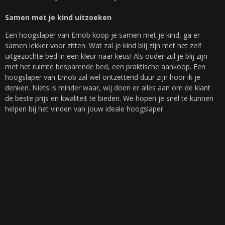
Samen met je kind uitzoeken
Een hoogslaper van Emob koop je samen met je kind, ga er
samen lekker voor zitten. Wat zal je kind blij zijn met het zelf
uitgezochte bed in een kleur naar keus! Als ouder zul je blij zijn
met het ruimte besparende bed, een praktische aankoop. Een
hoogslaper van Emob zal wel ontzettend duur zijn hoor ik je
denken. Niets is minder waar, wij doen er alles aan om de klant
de beste prijs en kwaliteit te bieden. We hopen je snel te kunnen
helpen bij het vinden van jouw ideale hoogslaper.