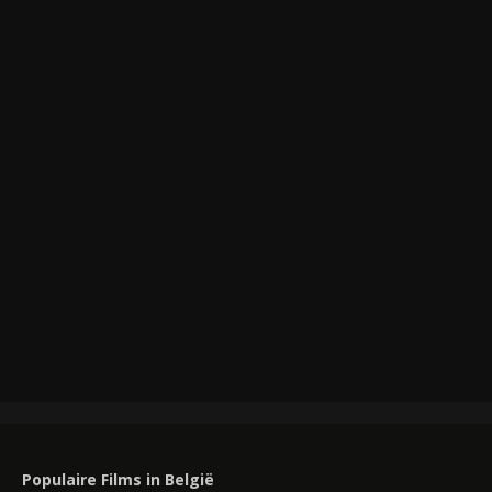
Populaire Films in België