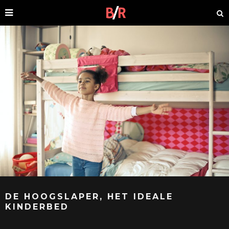
DE HOOGSLAPER, HET IDEALE
KINDERBED