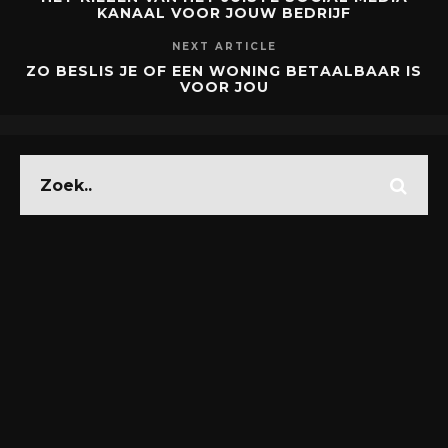
KANAAL VOOR JOUW BEDRIJF
NEXT ARTICLE
ZO BESLIS JE OF EEN WONING BETAALBAAR IS
VOOR JOU