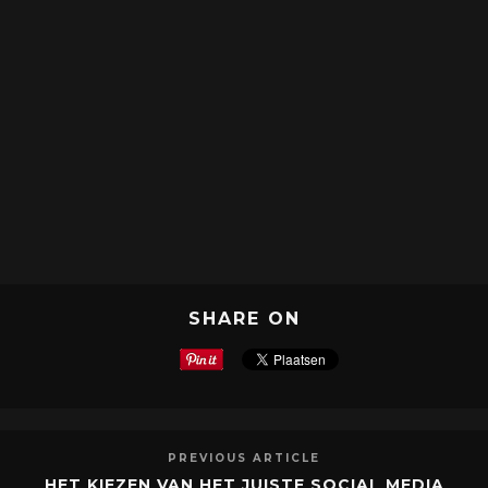
SHARE ON
PREVIOUS ARTICLE
HET KIEZEN VAN HET JUISTE SOCIAL MEDIA