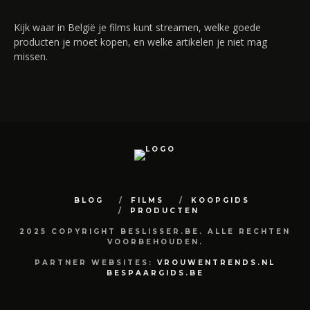
Kijk waar in België je films kunt streamen, welke goede
producten je moet kopen, en welke artikelen je niet mag
missen.
BLOG
FILMS
KOOPGIDS
PRODUCTEN
2025 COPYRIGHT BESLISSER.BE. ALLE RECHTEN
VOORBEHOUDEN.
PARTNER WEBSITES:
VROUWENTRENDS.NL
BESPAARGIDS.BE