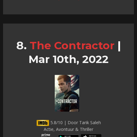
The Contractor
|
Mar 10th, 2022
5.8/10 | Door Tarik Saleh
Actie, Avontuur & Thriller