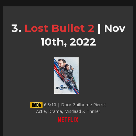
Lost Bullet 2
|
Nov
10th, 2022
6.3/10 | Door Guillaume Pierret
Actie, Drama, Misdaad & Thriller