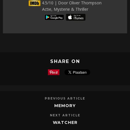
4.5/10 | Door Oliver Thompson
Actie, Mysterie & Thriller
SHARE ON
PREVIOUS ARTICLE
MEMORY
NEXT ARTICLE
WATCHER