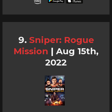
Sniper: Rogue
Mission
|
Aug 15th,
2022