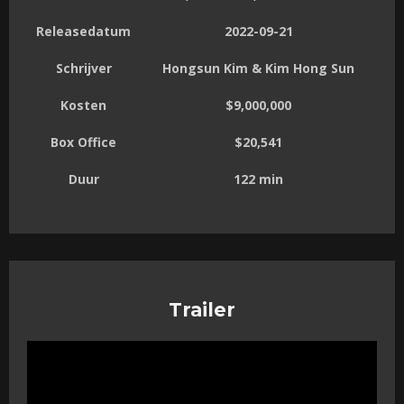
Releasedatum
2022-09-21
Schrijver
Hongsun Kim & Kim Hong Sun
Kosten
$9,000,000
Box Office
$20,541
Duur
122 min
Trailer