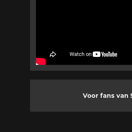
Voor fans van 