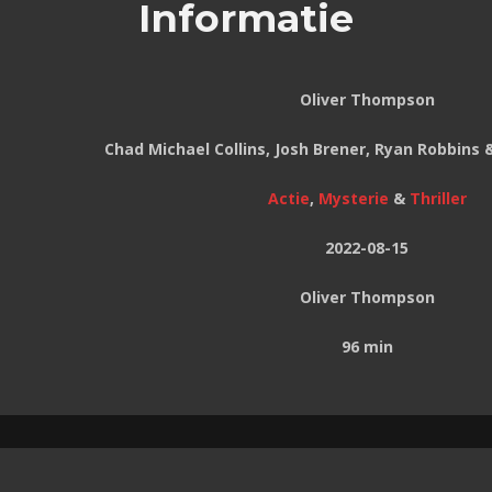
Informatie
Oliver Thompson
Chad Michael Collins, Josh Brener, Ryan Robbins
Actie
,
Mysterie
&
Thriller
2022-08-15
Oliver Thompson
96 min