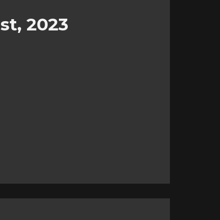
st, 2023