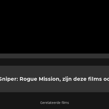
Sniper: Rogue Mission, zijn deze films o
Gerelateerde films