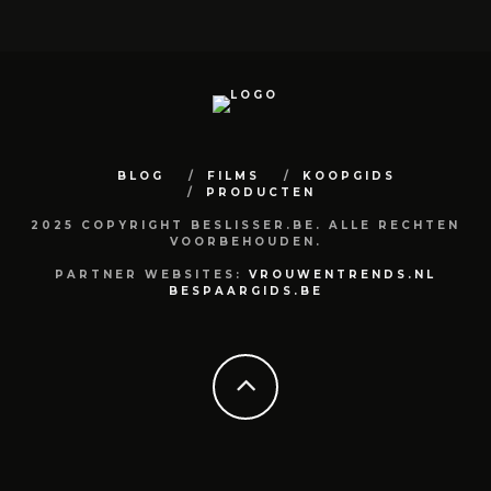
BLOG
FILMS
KOOPGIDS
PRODUCTEN
2025 COPYRIGHT BESLISSER.BE. ALLE RECHTEN
VOORBEHOUDEN.
PARTNER WEBSITES:
VROUWENTRENDS.NL
BESPAARGIDS.BE