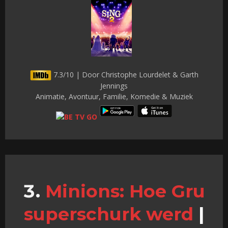
7.3/10 | Door Christophe Lourdelet & Garth
Jennings
Animatie, Avontuur, Familie, Komedie & Muziek
Minions: Hoe Gru
superschurk werd
|