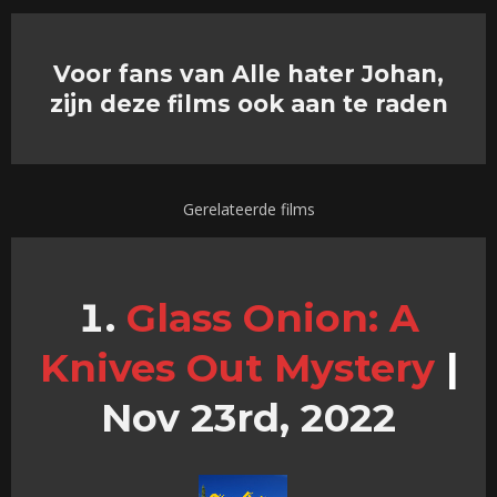
Voor fans van Alle hater Johan,
zijn deze films ook aan te raden
Gerelateerde films
Glass Onion: A
Knives Out Mystery
|
Nov 23rd, 2022