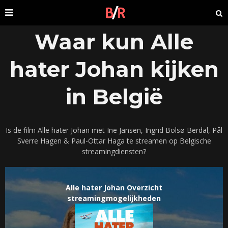
Waar kun Alle
hater Johan kijken
in België
Is de film Alle hater Johan met Ine Jansen, Ingrid Bolsø Berdal, Pål
Sverre Hagen & Paul-Ottar Haga te streamen op Belgische
streamingdiensten?
Alle hater Johan Overzicht
streamingmogelijkheden