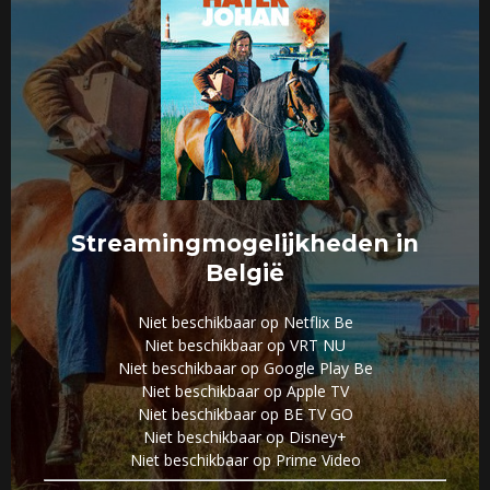
Streamingmogelijkheden in
België
Niet beschikbaar op Netflix Be
Niet beschikbaar op VRT NU
Niet beschikbaar op Google Play Be
Niet beschikbaar op Apple TV
Niet beschikbaar op BE TV GO
Niet beschikbaar op Disney+
Niet beschikbaar op Prime Video