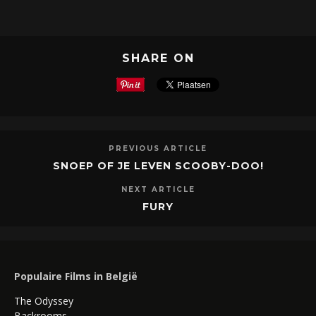
SHARE ON
PREVIOUS ARTICLE
SNOEP OF JE LEVEN SCOOBY-DOO!
NEXT ARTICLE
FURY
Populaire Films in België
The Odyssey
Backrooms