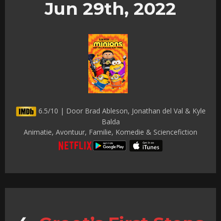
Jun 29th, 2022
6.5/10 | Door Brad Ableson, Jonathan del Val & Kyle
Balda
Animatie, Avontuur, Familie, Komedie & Sciencefiction