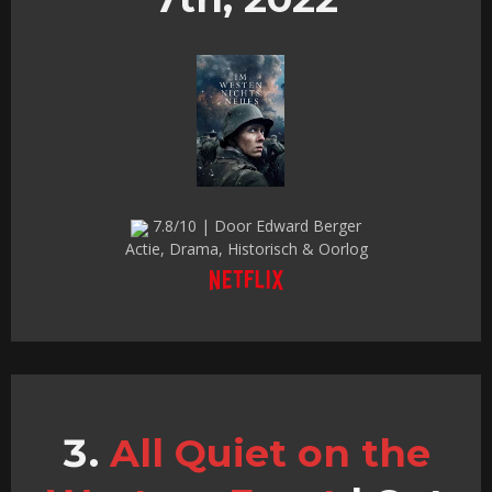
7.8/10 | Door Edward Berger
Actie, Drama, Historisch & Oorlog
All Quiet on the