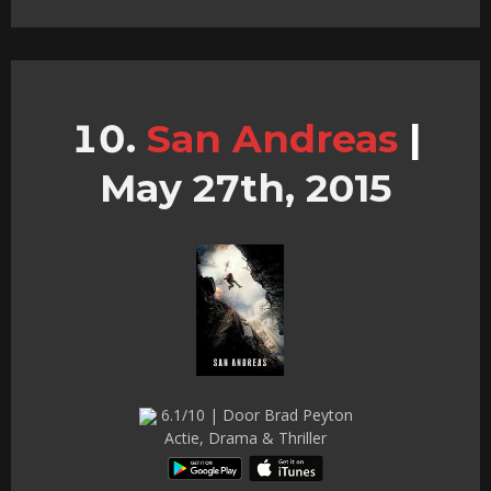
San Andreas
|
May 27th, 2015
6.1/10 | Door Brad Peyton
Actie, Drama & Thriller