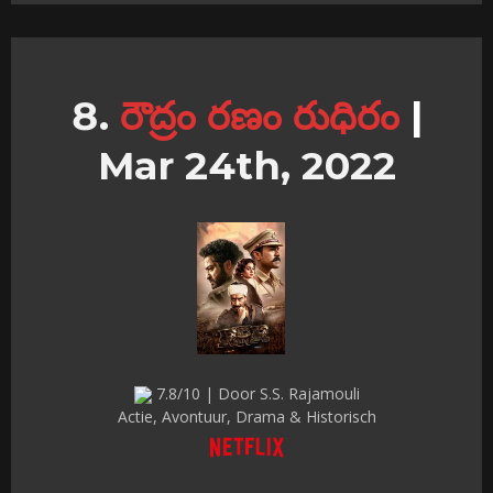
రౌద్రం రణం రుధిరం
|
Mar 24th, 2022
7.8/10 | Door S.S. Rajamouli
Actie, Avontuur, Drama & Historisch