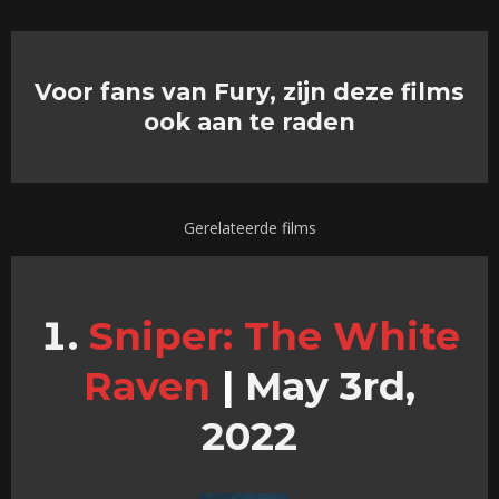
Voor fans van Fury, zijn deze films
ook aan te raden
Gerelateerde films
Sniper: The White
Raven
|
May 3rd,
2022