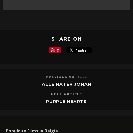
SHARE ON
PREVIOUS ARTICLE
ALLE HATER JOHAN
NEXT ARTICLE
PURPLE HEARTS
Populaire Films in België