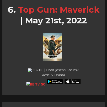
Top Gun: Maverick
|
May 21st, 2022
8.2/10 | Door Joseph Kosinski
Actie & Drama