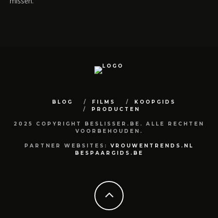
missen.
BLOG
FILMS
KOOPGIDS
PRODUCTEN
2025 COPYRIGHT BESLISSER.BE. ALLE RECHTEN
VOORBEHOUDEN.
PARTNER WEBSITES:
VROUWENTRENDS.NL
BESPAARGIDS.BE