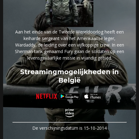
Aan het einde van de Tweede Wereldoorlog heeft een
keiharde sergeant van het Amerikaanse leger,
Wardaddy, de leiding over een vijfkoppige crew. In een
Sherman tank genaamd Fury gaan de soldaten op een
levensgevaarlijke missie in vijandig gebied.
Streamingmogelijkheden in
België
De verschijningsdatum is 15-10-2014