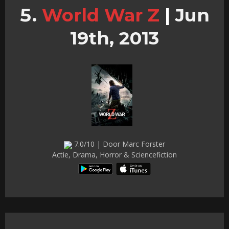
World War Z
|
Jun
19th, 2013
7.0/10 | Door Marc Forster
Actie, Drama, Horror & Sciencefiction