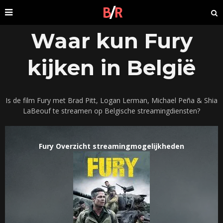
Waar kun Fury
kijken in België
Is de film Fury met Brad Pitt, Logan Lerman, Michael Peña & Shia
LaBeouf te streamen op Belgische streamingdiensten?
Fury Overzicht streamingmogelijkheden