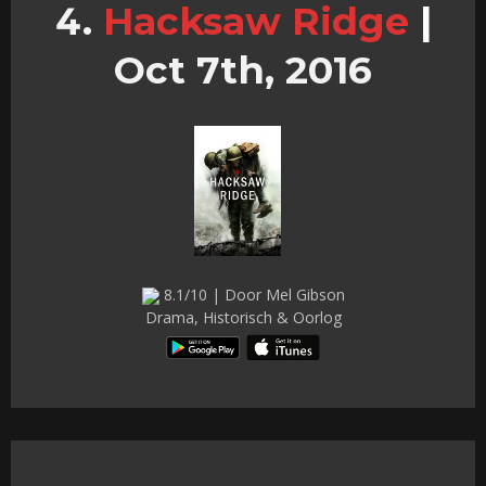
Hacksaw Ridge
|
Oct 7th, 2016
8.1/10 | Door Mel Gibson
Drama, Historisch & Oorlog