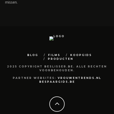
missen.
BLOG
FILMS
KOOPGIDS
PRODUCTEN
2025 COPYRIGHT BESLISSER.BE. ALLE RECHTEN
VOORBEHOUDEN.
PARTNER WEBSITES:
VROUWENTRENDS.NL
BESPAARGIDS.BE