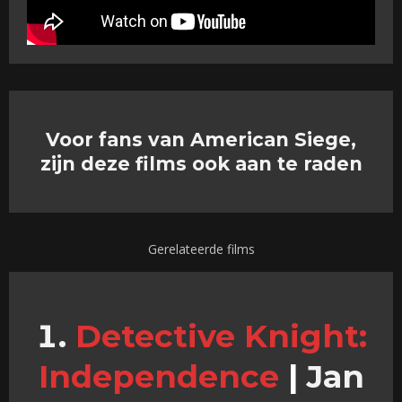
Voor fans van American Siege,
zijn deze films ook aan te raden
Gerelateerde films
Detective Knight:
Independence
|
Jan