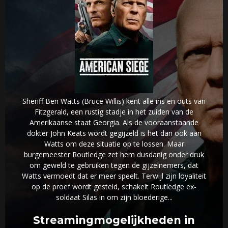
Sheriff Ben Watts (Bruce Willis) kent alle ins en outs van
Fitzgerald, een rustig stadje in het zuiden van de
Amerikaanse staat Georgia. Als de vooraanstaande
dokter John Keats wordt gegijzeld is het dan ook aan
Watts om deze situatie op te lossen. Maar
burgemeester Routledge zet hem dusdanig onder druk
om geweld te gebruiken tegen de gijzelnemers, dat
Watts vermoedt dat er meer speelt. Terwijl zijn loyaliteit
op de proef wordt gesteld, schakelt Routledge ex-
soldaat Silas in om zijn bloederige...
Streamingmogelijkheden in