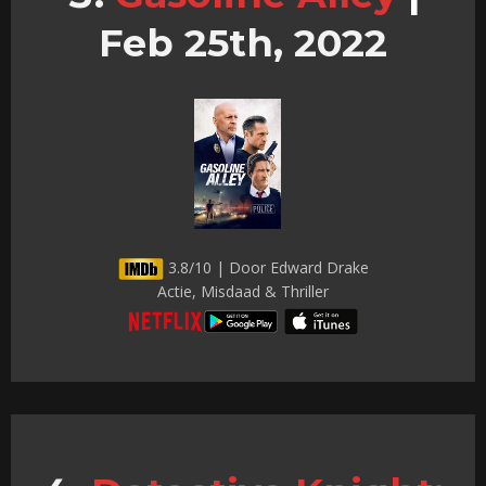
Feb 25th, 2022
3.8/10 | Door Edward Drake
Actie, Misdaad & Thriller