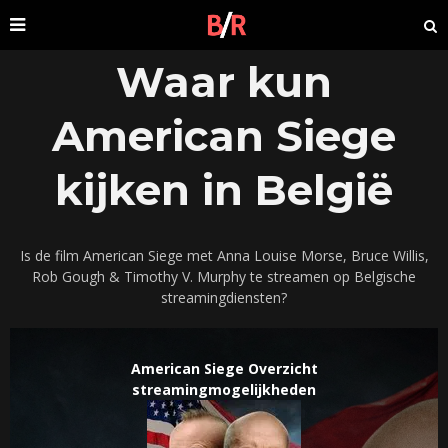
Waar kun
American Siege
kijken in België
Is de film American Siege met Anna Louise Morse, Bruce Willis,
Rob Gough & Timothy V. Murphy te streamen op Belgische
streamingdiensten?
American Siege Overzicht
streamingmogelijkheden