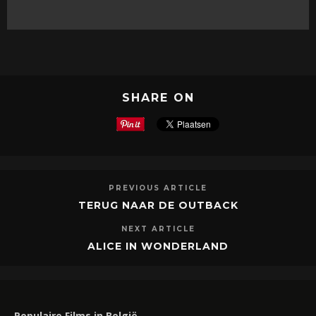
SHARE ON
PREVIOUS ARTICLE
TERUG NAAR DE OUTBACK
NEXT ARTICLE
ALICE IN WONDERLAND
Populaire Films in België