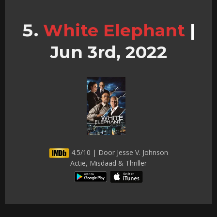
White Elephant
|
Jun 3rd, 2022
4.5/10 | Door Jesse V. Johnson
Actie, Misdaad & Thriller