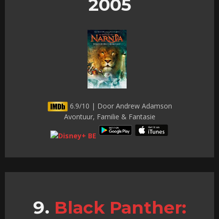
2005
6.9/10 | Door Andrew Adamson
Avontuur, Familie & Fantasie
Black Panther: