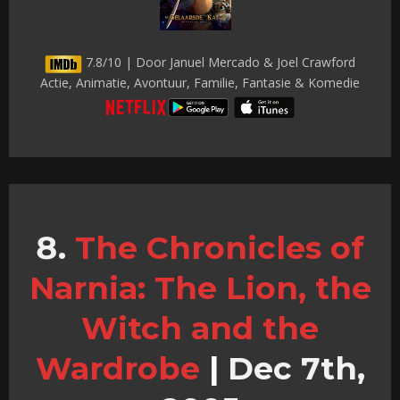
7.8/10 | Door Januel Mercado & Joel Crawford
Actie, Animatie, Avontuur, Familie, Fantasie & Komedie
The Chronicles of
Narnia: The Lion, the
Witch and the
Wardrobe
|
Dec 7th,