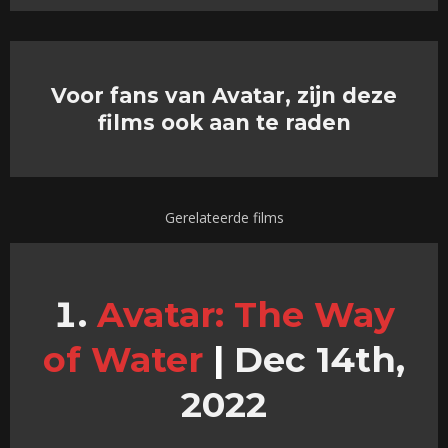
Voor fans van Avatar, zijn deze
films ook aan te raden
Gerelateerde films
Avatar: The Way
of Water
|
Dec 14th,
2022