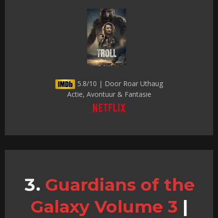
5.8/10 | Door Roar Uthaug
Actie, Avontuur & Fantasie
Guardians of the
Galaxy Volume 3
|