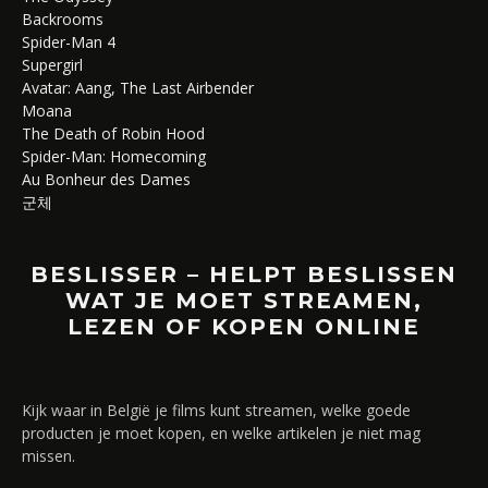
Backrooms
Spider-Man 4
Supergirl
Avatar: Aang, The Last Airbender
Moana
The Death of Robin Hood
Spider-Man: Homecoming
Au Bonheur des Dames
군체
BESLISSER – HELPT BESLISSEN
WAT JE MOET STREAMEN,
LEZEN OF KOPEN ONLINE
Kijk waar in België je films kunt streamen, welke goede
producten je moet kopen, en welke artikelen je niet mag
missen.