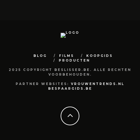
BLOG
FILMS
KOOPGIDS
PRODUCTEN
2025 COPYRIGHT BESLISSER.BE. ALLE RECHTEN
VOORBEHOUDEN.
PARTNER WEBSITES:
VROUWENTRENDS.NL
BESPAARGIDS.BE