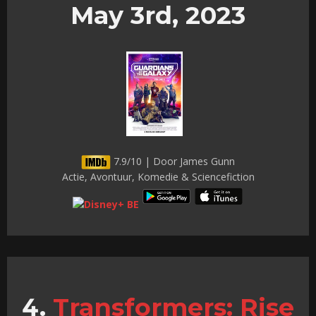
May 3rd, 2023
7.9/10 | Door James Gunn
Actie, Avontuur, Komedie & Sciencefiction
Transformers: Rise