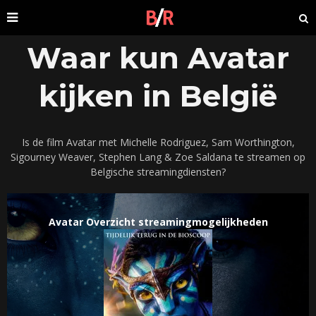
Waar kun Avatar
kijken in België
Is de film Avatar met Michelle Rodriguez, Sam Worthington,
Sigourney Weaver, Stephen Lang & Zoe Saldana te streamen op
Belgische streamingdiensten?
Avatar Overzicht streamingmogelijkheden