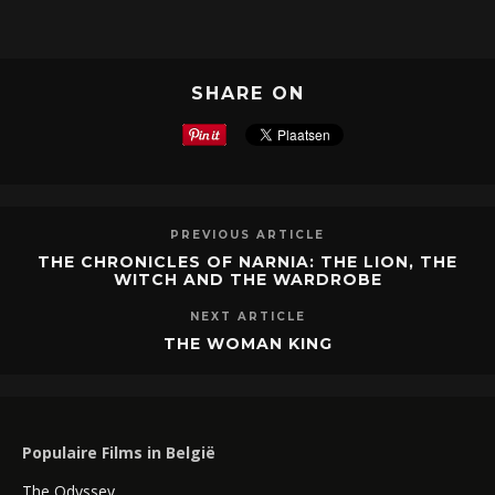
SHARE ON
PREVIOUS ARTICLE
THE CHRONICLES OF NARNIA: THE LION, THE
WITCH AND THE WARDROBE
NEXT ARTICLE
THE WOMAN KING
Populaire Films in België
The Odyssey