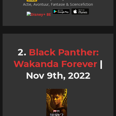
Actie, Avontuur, Fantasie & Sciencefiction
Black Panther:
Wakanda Forever
|
Nov 9th, 2022