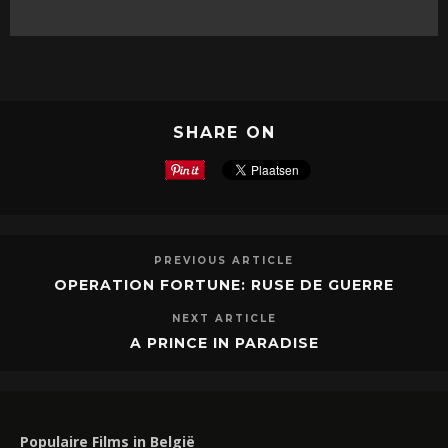
SHARE ON
PREVIOUS ARTICLE
OPERATION FORTUNE: RUSE DE GUERRE
NEXT ARTICLE
A PRINCE IN PARADISE
Populaire Films in België