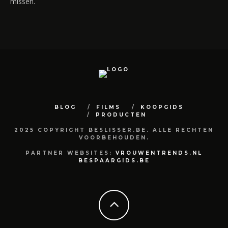
missen.
BLOG
FILMS
KOOPGIDS
PRODUCTEN
2025 COPYRIGHT BESLISSER.BE. ALLE RECHTEN
VOORBEHOUDEN.
PARTNER WEBSITES:
VROUWENTRENDS.NL
BESPAARGIDS.BE