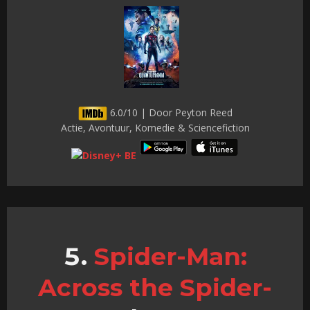
6.0/10 | Door Peyton Reed
Actie, Avontuur, Komedie & Sciencefiction
Spider-Man:
Across the Spider-