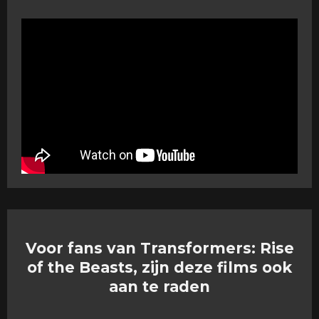
Voor fans van Transformers: Rise
of the Beasts, zijn deze films ook
aan te raden