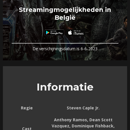
Streamingmogelijkheden in
België
De verschijningsdatum is 6-6-2023
Informatie
Regie
Steven Caple Jr.
Anthony Ramos, Dean Scott
Vazquez, Dominique Fishback,
Cast