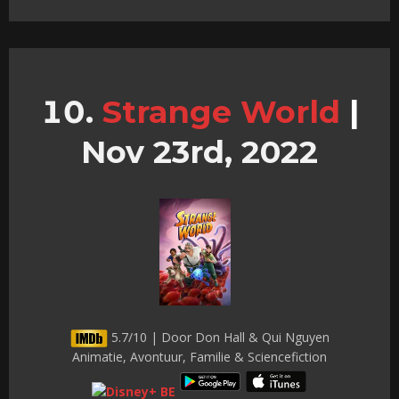
Strange World
|
Nov 23rd, 2022
5.7/10 | Door Don Hall & Qui Nguyen
Animatie, Avontuur, Familie & Sciencefiction