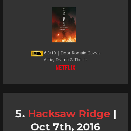
6.8/10 | Door Romain Gavras
Actie, Drama & Thriller
Hacksaw Ridge
|
Oct 7th, 2016