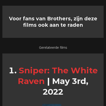
Voor fans van Brothers, zijn deze
films ook aan te raden
Gerelateerde films
Sniper: The White
Raven
|
May 3rd,
2022