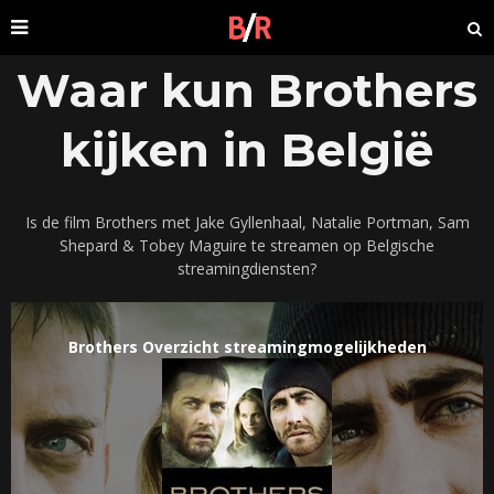
Waar kun Brothers
kijken in België
Is de film Brothers met Jake Gyllenhaal, Natalie Portman, Sam
Shepard & Tobey Maguire te streamen op Belgische
streamingdiensten?
Brothers Overzicht streamingmogelijkheden