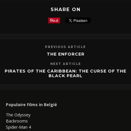
SHARE ON
PREVIOUS ARTICLE
THE ENFORCER
NEXT ARTICLE
PIRATES OF THE CARIBBEAN: THE CURSE OF THE
BLACK PEARL
Populaire Films in België
The Odyssey
Backrooms
Spider-Man 4