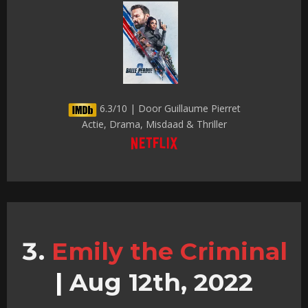
6.3/10 | Door Guillaume Pierret
Actie, Drama, Misdaad & Thriller
Emily the Criminal
|
Aug 12th, 2022