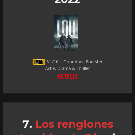
6.1/10 | Door Anna Foerster
Actie, Drama & Thriller
Los renglones