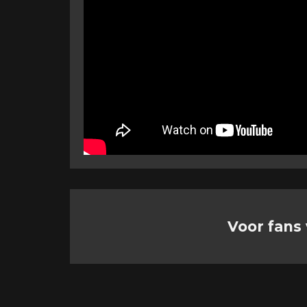
Voor fans 