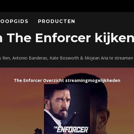
KOOPGIDS
PRODUCTEN
The Enforcer kijken
xis Ren, Antonio Banderas, Kate Bosworth & Mojean Aria te streamen
The Enforcer Overzicht streamingmogelijkheden