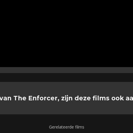
van The Enforcer, zijn deze films ook a
Gerelateerde films