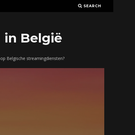
SEARCH
 in België
 op Belgische streamingdiensten?